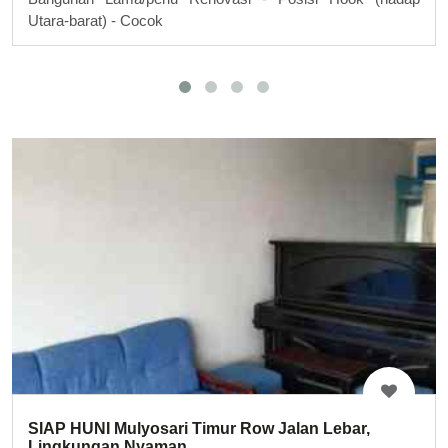
Utara-barat) - Cocok
SIAP HUNI Mulyosari Timur Row Jalan Lebar,
Lingkungan Nyaman