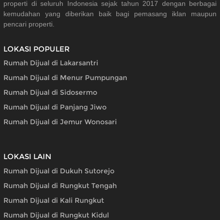
properti di seluruh Indonesia sejak tahun 2017 dengan berbagai
kemudahan yang diberikan baik bagi pemasang iklan maupun
pencari properti.
LOKASI POPULER
Rumah Dijual di Lakarsantri
Rumah Dijual di Menur Pumpungan
Rumah Dijual di Sidosermo
Rumah Dijual di Panjang Jiwo
Rumah Dijual di Jemur Wonosari
LOKASI LAIN
Rumah Dijual di Dukuh Sutorejo
Rumah Dijual di Rungkut Tengah
Rumah Dijual di Kali Rungkut
Rumah Dijual di Rungkut Kidul