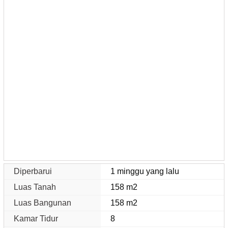
Diperbarui
1 minggu yang lalu
Luas Tanah
158 m2
Luas Bangunan
158 m2
Kamar Tidur
8