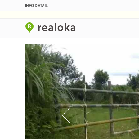
INFO DETAIL