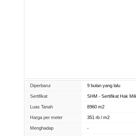
Diperbarui
9 bulan yang lalu
Sertifikat
SHM - Sertifikat Hak Mil
Luas Tanah
8960 m2
Harga per meter
351 rb / m2
Menghadap
-