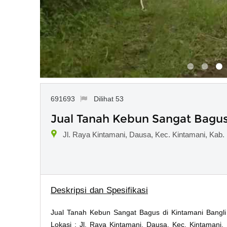
691693
Dilihat 53
Jual Tanah Kebun Sangat Bagus 
Jl. Raya Kintamani, Dausa, Kec. Kintamani, Kab. B
Deskripsi dan Spesifikasi
Jual Tanah Kebun Sangat Bagus di Kintamani Bangli 
Lokasi : Jl. Raya Kintamani, Dausa, Kec. Kintamani, 