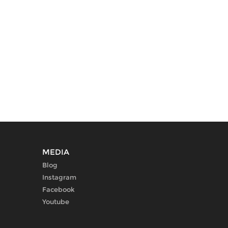
MEDIA
Blog
Instagram
Facebook
Youtube