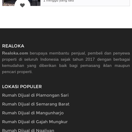
1 minggu yang lalu
REALOKA
Realoka.com
berupaya membantu penjual, pembeli dan penyewa
properti di seluruh Indonesia sejak tahun 2017 dengan berbagai
kemudahan yang diberikan baik bagi pemasang iklan maupun
pencari properti.
LOKASI POPULER
Rumah Dijual di Plamongan Sari
Rumah Dijual di Semarang Barat
Rumah Dijual di Mangunharjo
Rumah Dijual di Gajah Mungkur
Rumah Dijual di Ngaliyan