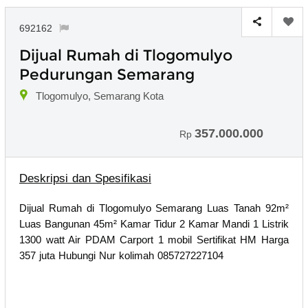
692162
Dijual Rumah di Tlogomulyo
Pedurungan Semarang
Tlogomulyo, Semarang Kota
357.000.000
Rp
Deskripsi dan Spesifikasi
Dijual Rumah di Tlogomulyo Semarang Luas Tanah 92m²
Luas Bangunan 45m² Kamar Tidur 2 Kamar Mandi 1 Listrik
1300 watt Air PDAM Carport 1 mobil Sertifikat HM Harga
357 juta Hubungi Nur kolimah 085727227104