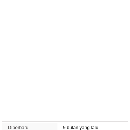
Diperbarui
9 bulan yang lalu