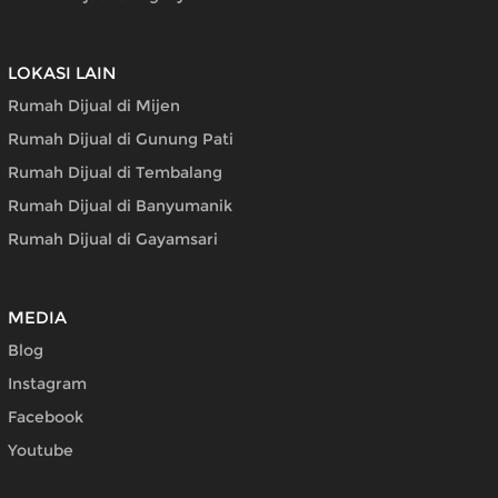
LOKASI LAIN
Rumah Dijual di Mijen
Rumah Dijual di Gunung Pati
Rumah Dijual di Tembalang
Rumah Dijual di Banyumanik
Rumah Dijual di Gayamsari
MEDIA
Blog
Instagram
Facebook
Youtube