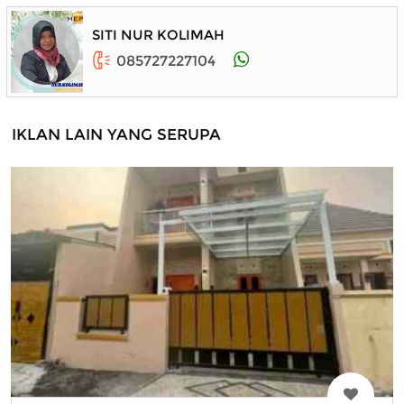
SITI NUR KOLIMAH
085727227104
IKLAN LAIN YANG SERUPA