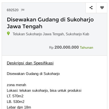
692520
Disewakan Gudang di Sukoharjo
Jawa Tengah
Telukan Sukoharjo Jawa Tengah, Sukoharjo Kab
200.000.000
Rp
Tahunan
Deskripsi dan Spesifikasi
Disewakan Gudang di Sukoharjo
zona merah
Lokasi: telukan sukoharjo, bisa untuk produksi
LT. 570m2
LB. 530m2
Lebar dpn 18m