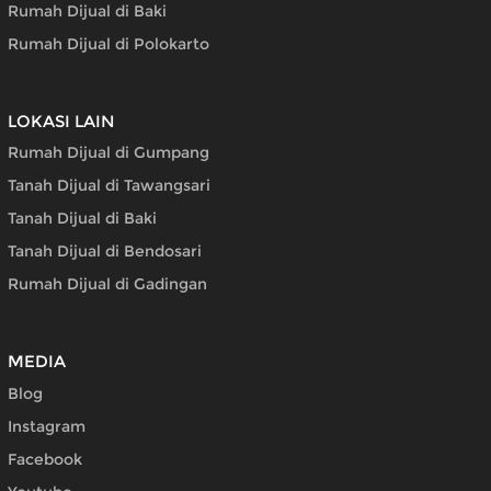
Rumah Dijual di Baki
Rumah Dijual di Polokarto
LOKASI LAIN
Rumah Dijual di Gumpang
Tanah Dijual di Tawangsari
Tanah Dijual di Baki
Tanah Dijual di Bendosari
Rumah Dijual di Gadingan
MEDIA
Blog
Instagram
Facebook