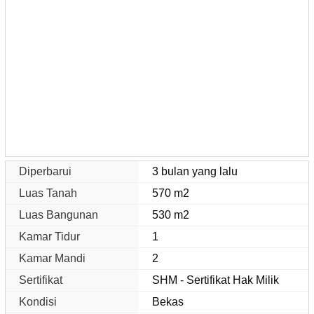
Diperbarui
3 bulan yang lalu
Luas Tanah
570 m2
Luas Bangunan
530 m2
Kamar Tidur
1
Kamar Mandi
2
Sertifikat
SHM - Sertifikat Hak Milik
Kondisi
Bekas