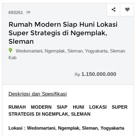
693261
Rumah Modern Siap Huni Lokasi
Super Strategis di Ngemplak,
Sleman
Wedomartani, Ngemplak, Sleman, Yogyakarta, Sleman
Kab
1.150.000.000
Rp
Deskripsi dan Spesifikasi
RUMAH MODERN SIAP HUNI LOKASI SUPER
STRATEGIS DI NGEMPLAK, SLEMAN
Lokasi : Wedomartani, Ngemplak, Sleman, Yogyakarta