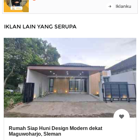
Iklanku
IKLAN LAIN YANG SERUPA
Rumah Siap Huni Design Modern dekat
Maguwoharjo, Sleman