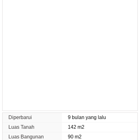
Diperbarui
9 bulan yang lalu
Luas Tanah
142 m2
Luas Bangunan
90 m2