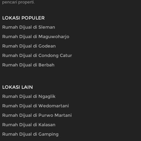
pencari properti.
LOKASI POPULER
Rumah Dijual di Sleman
Rumah Dijual di Maguwoharjo
Rumah Dijual di Godean
Rumah Dijual di Condong Catur
Rumah Dijual di Berbah
LOKASI LAIN
Rumah Dijual di Ngaglik
Rumah Dijual di Wedomartani
Rumah Dijual di Purwo Martani
Rumah Dijual di Kalasan
Rumah Dijual di Gamping