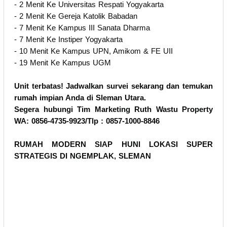
- 2 Menit Ke Universitas Respati Yogyakarta
- 2 Menit Ke Gereja Katolik Babadan
- 7 Menit Ke Kampus III Sanata Dharma
- 7 Menit Ke Instiper Yogyakarta
- 10 Menit Ke Kampus UPN, Amikom & FE UII
- 19 Menit Ke Kampus UGM
Unit terbatas! Jadwalkan survei sekarang dan temukan
rumah impian Anda di Sleman Utara.
Segera hubungi Tim Marketing Ruth Wastu Property
WA: 0856-4735-9923/Tlp : 0857-1000-8846
RUMAH MODERN SIAP HUNI LOKASI SUPER
STRATEGIS DI NGEMPLAK, SLEMAN