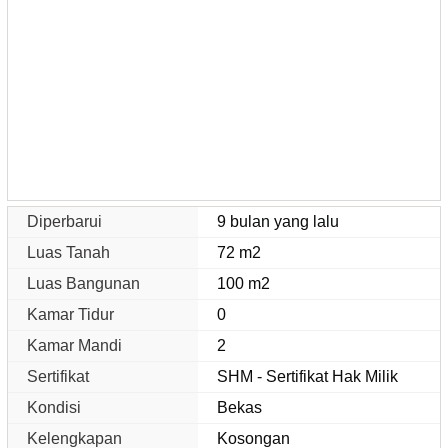
Diperbarui
9 bulan yang lalu
Luas Tanah
72 m2
Luas Bangunan
100 m2
Kamar Tidur
0
Kamar Mandi
2
Sertifikat
SHM - Sertifikat Hak Milik
Kondisi
Bekas
Kelengkapan
Kosongan