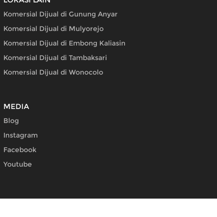
Komersial Dijual di Gunung Anyar
Komersial Dijual di Mulyorejo
Komersial Dijual di Embong Kaliasin
Komersial Dijual di Tambaksari
Komersial Dijual di Wonocolo
MEDIA
Blog
Instagram
Facebook
Youtube