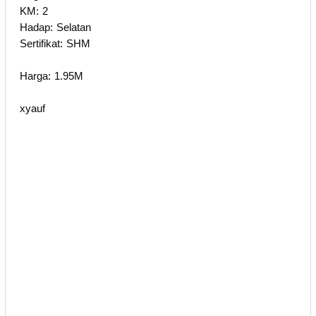
KM: 2
Hadap: Selatan
Sertifikat: SHM
Harga: 1.95M
xyauf