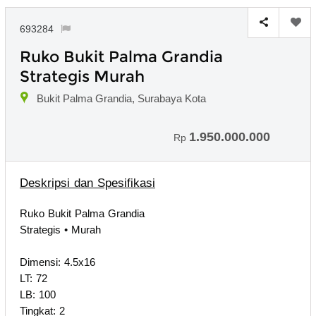
693284
Ruko Bukit Palma Grandia
Strategis Murah
Bukit Palma Grandia, Surabaya Kota
1.950.000.000
Rp
Deskripsi dan Spesifikasi
Ruko Bukit Palma Grandia
Strategis • Murah
Dimensi: 4.5x16
LT: 72
LB: 100
Tingkat: 2