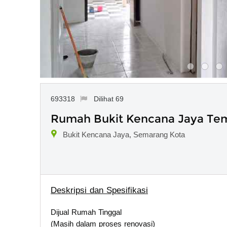
693318
Dilihat 69
Rumah Bukit Kencana Jaya Te
Bukit Kencana Jaya, Semarang Kota
Deskripsi dan Spesifikasi
Dijual Rumah Tinggal
(Masih dalam proses renovasi)