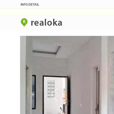
INFO DETAIL