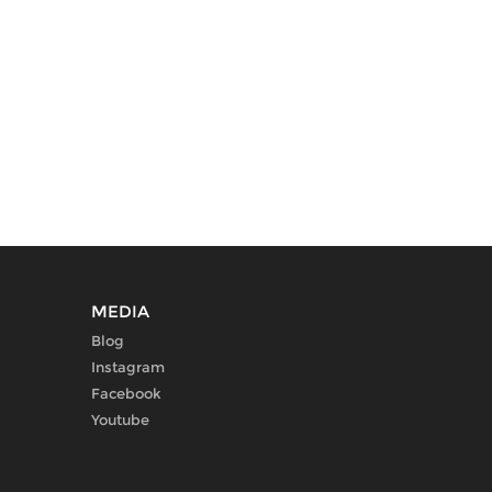
MEDIA
Blog
Instagram
Facebook
Youtube