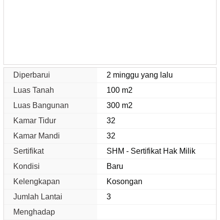
Diperbarui
2 minggu yang lalu
Luas Tanah
100 m2
Luas Bangunan
300 m2
Kamar Tidur
32
Kamar Mandi
32
Sertifikat
SHM - Sertifikat Hak Milik
Kondisi
Baru
Kelengkapan
Kosongan
Jumlah Lantai
3
Menghadap