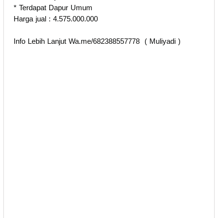
* Terdapat Dapur Umum
Harga jual : 4.575.000.000
Info Lebih Lanjut Wa.me/682388557778 ( Muliyadi )