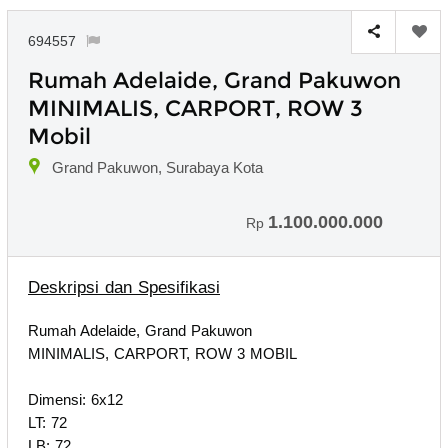
694557
Rumah Adelaide, Grand Pakuwon
MINIMALIS, CARPORT, ROW 3
Mobil
Grand Pakuwon, Surabaya Kota
1.100.000.000
Rp
Deskripsi dan Spesifikasi
Rumah Adelaide, Grand Pakuwon
MINIMALIS, CARPORT, ROW 3 MOBIL
Dimensi: 6x12
LT: 72
LB: 72