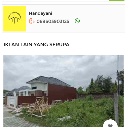
Handayani
089603903125
IKLAN LAIN YANG SERUPA