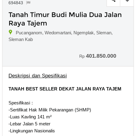
694843
Tanah Timur Budi Mulia Dua Jalan
Raya Tajem
Pucanganom, Wedomartani, Ngemplak, Sleman,
Sleman Kab
401.850.000
Rp
Deskripsi dan Spesifikasi
TANAH BEST SELLER DEKAT JALAN RAYA TAJEM
Spesifikasi :
-Sertifikat Hak Milik Pekarangan (SHMP)
-Luas Kavling 141 m²
-Lebar Jalan 5 meter
-Lingkungan Nasionalis