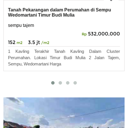
Tanah Pekarangan dalam Perumahan di Sempu
Wedomartani Timur Budi Mulia
sempu tajem
532,000,000
Rp
152
3.5 jt
m2
/m2
1 Kavling Terakhir Tanah Kavling Dalam Cluster
Perumahan. Lokasi Timur Budi Mulia 2 Jalan Tajem,
Sempu, Wedomartani Harga