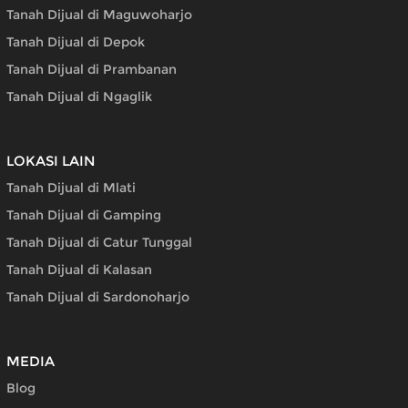
Tanah Dijual di Maguwoharjo
Tanah Dijual di Depok
Tanah Dijual di Prambanan
Tanah Dijual di Ngaglik
LOKASI LAIN
Tanah Dijual di Mlati
Tanah Dijual di Gamping
Tanah Dijual di Catur Tunggal
Tanah Dijual di Kalasan
Tanah Dijual di Sardonoharjo
MEDIA
Blog