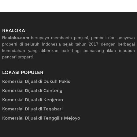
REALOKA
Realoka.com
berupaya membantu penjual, pembeli dan penyewa
properti di seluruh Indonesia sejak tahun 2017 dengan berbagai
kemudahan yang diberikan baik bagi pemasang iklan maupun
pencari properti.
LOKASI POPULER
Komersial Dijual di Dukuh Pakis
Komersial Dijual di Genteng
Komersial Dijual di Kenjeran
Komersial Dijual di Tegalsari
Komersial Dijual di Tenggilis Mejoyo