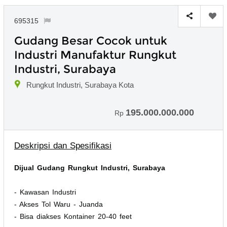
695315
Gudang Besar Cocok untuk
Industri Manufaktur Rungkut
Industri, Surabaya
Rungkut Industri, Surabaya Kota
195.000.000.000
Rp
Deskripsi dan Spesifikasi
Dijual Gudang Rungkut Industri, Surabaya
- Kawasan Industri
- Akses Tol Waru - Juanda
- Bisa diakses Kontainer 20-40 feet