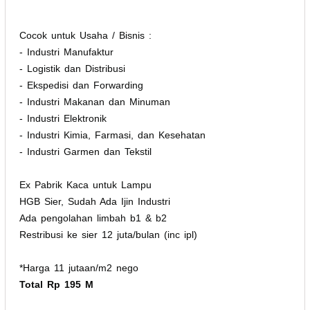
Cocok untuk Usaha / Bisnis :
- Industri Manufaktur
- Logistik dan Distribusi
- Ekspedisi dan Forwarding
- Industri Makanan dan Minuman
- Industri Elektronik
- Industri Kimia, Farmasi, dan Kesehatan
- Industri Garmen dan Tekstil
Ex Pabrik Kaca untuk Lampu
HGB Sier, Sudah Ada Ijin Industri
Ada pengolahan limbah b1 & b2
Restribusi ke sier 12 juta/bulan (inc ipl)
*Harga 11 jutaan/m2 nego
Total Rp 195 M