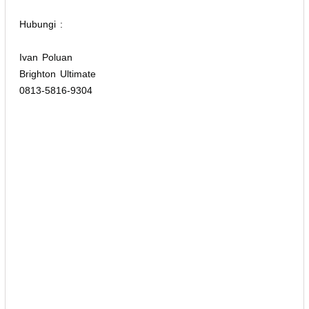
Hubungi :
Ivan Poluan
Brighton Ultimate
0813-5816-9304