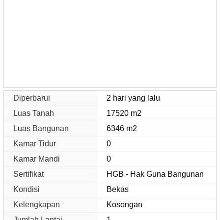
Diperbarui
2 hari yang lalu
Luas Tanah
17520 m2
Luas Bangunan
6346 m2
Kamar Tidur
0
Kamar Mandi
0
Sertifikat
HGB - Hak Guna Bangunan
Kondisi
Bekas
Kelengkapan
Kosongan
Jumlah Lantai
1