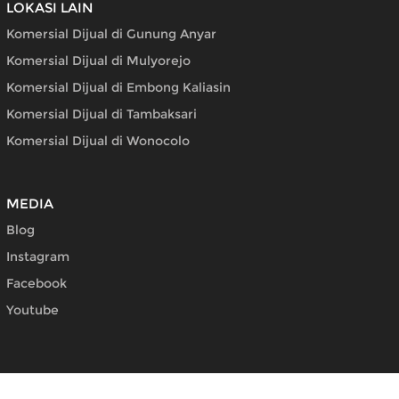
LOKASI LAIN
Komersial Dijual di Gunung Anyar
Komersial Dijual di Mulyorejo
Komersial Dijual di Embong Kaliasin
Komersial Dijual di Tambaksari
Komersial Dijual di Wonocolo
MEDIA
Blog
Instagram
Facebook
Youtube