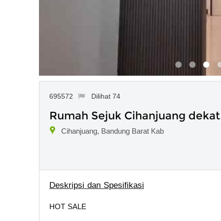
695572
Dilihat 74
Rumah Sejuk Cihanjuang dekat
Cihanjuang, Bandung Barat Kab
Deskripsi dan Spesifikasi
HOT SALE