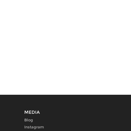
MEDIA
Blog
Instagram