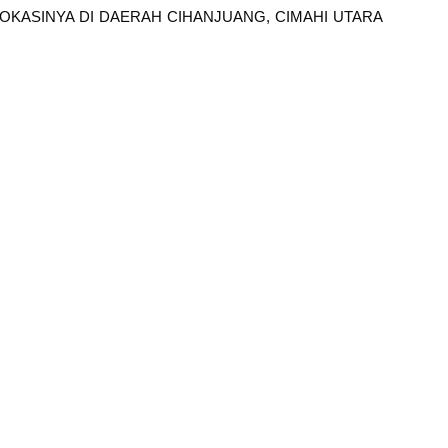
 LOKASINYA DI DAERAH CIHANJUANG, CIMAHI UTARA