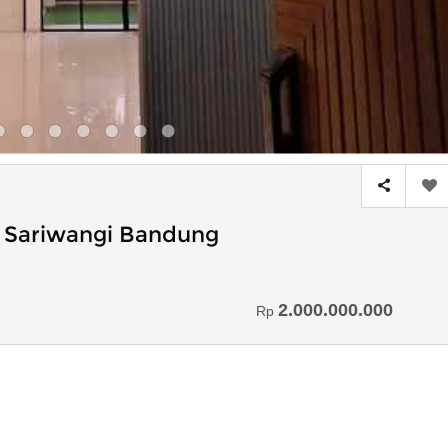
 Sariwangi Bandung
2.000.000.000
Rp