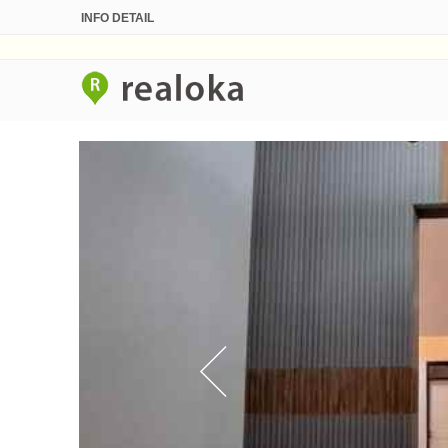
INFO DETAIL