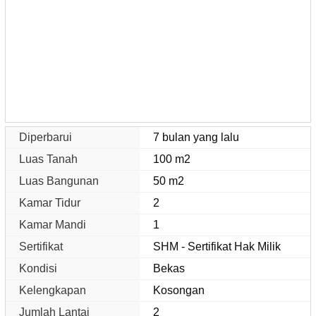
Diperbarui
7 bulan yang lalu
Luas Tanah
100 m2
Luas Bangunan
50 m2
Kamar Tidur
2
Kamar Mandi
1
Sertifikat
SHM - Sertifikat Hak Milik
Kondisi
Bekas
Kelengkapan
Kosongan
Jumlah Lantai
2