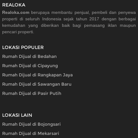
REALOKA
Realoka.com
berupaya membantu penjual, pembeli dan penyewa
properti di seluruh Indonesia sejak tahun 2017 dengan berbagai
kemudahan yang diberikan baik bagi pemasang iklan maupun
pencari properti.
LOKASI POPULER
Rumah Dijual di Bedahan
Rumah Dijual di Cipayung
Rumah Dijual di Rangkapan Jaya
Rumah Dijual di Sawangan Baru
Rumah Dijual di Pasir Putih
LOKASI LAIN
Rumah Dijual di Bojongsari
Rumah Dijual di Mekarsari