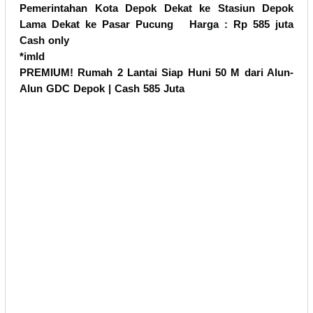
Pemerintahan Kota Depok
Dekat ke Stasiun Depok
Lama
Dekat ke Pasar Pucung
Harga : Rp 585 juta
Cash only
*imld
PREMIUM! Rumah 2 Lantai Siap Huni 50 M dari Alun-
Alun GDC Depok | Cash 585 Juta