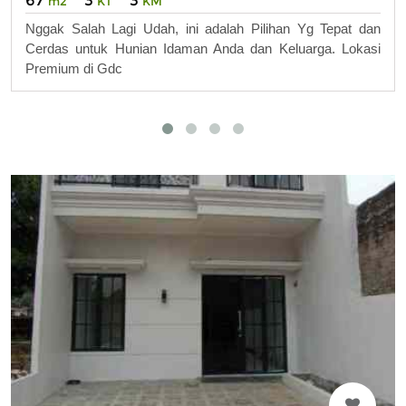
m2
KT
KM
Nggak Salah Lagi Udah, ini adalah Pilihan Yg Tepat dan
Cerdas untuk Hunian Idaman Anda dan Keluarga. Lokasi
Premium di Gdc