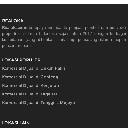
REALOKA
Realoka.com
berupaya membantu penjual, pembeli dan penyewa
properti di seluruh Indonesia sejak tahun 2017 dengan berbagai
kemudahan yang diberikan baik bagi pemasang iklan maupun
pencari properti.
LOKASI POPULER
Komersial Dijual di Dukuh Pakis
Komersial Dijual di Genteng
Komersial Dijual di Kenjeran
Komersial Dijual di Tegalsari
Komersial Dijual di Tenggilis Mejoyo
LOKASI LAIN