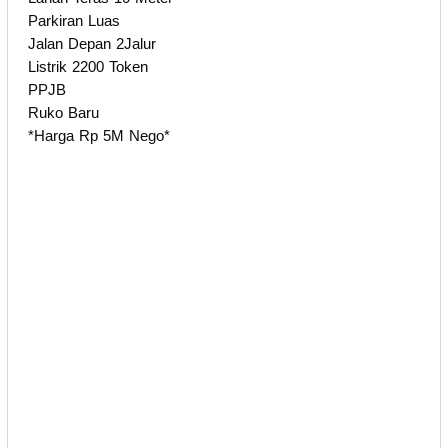
Parkiran Luas
Jalan Depan 2Jalur
Listrik 2200 Token
PPJB
Ruko Baru
*Harga Rp 5M Nego*