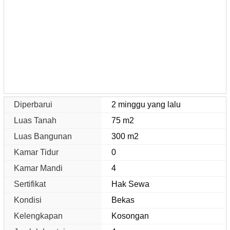
Diperbarui
2 minggu yang lalu
Luas Tanah
75 m2
Luas Bangunan
300 m2
Kamar Tidur
0
Kamar Mandi
4
Sertifikat
Hak Sewa
Kondisi
Bekas
Kelengkapan
Kosongan