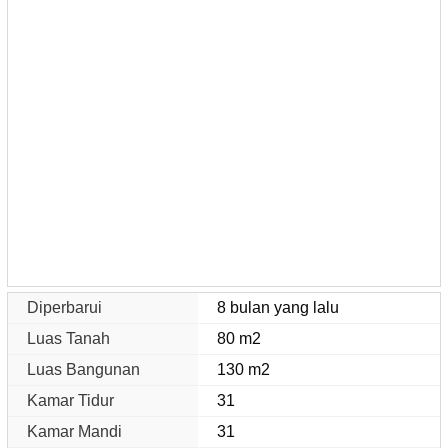
Diperbarui
8 bulan yang lalu
Luas Tanah
80 m2
Luas Bangunan
130 m2
Kamar Tidur
31
Kamar Mandi
31