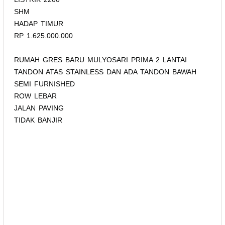
SHM
HADAP TIMUR
RP 1.625.000.000
RUMAH GRES BARU MULYOSARI PRIMA 2 LANTAI
TANDON ATAS STAINLESS DAN ADA TANDON BAWAH
SEMI FURNISHED
ROW LEBAR
JALAN PAVING
TIDAK BANJIR