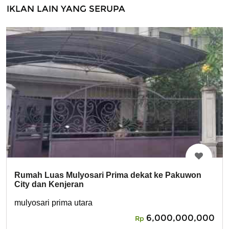
IKLAN LAIN YANG SERUPA
Rumah Luas Mulyosari Prima dekat ke Pakuwon
City dan Kenjeran
mulyosari prima utara
6,000,000,000
Rp