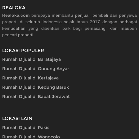
REALOKA
Realoka.com
berupaya membantu penjual, pembeli dan penyewa
properti di seluruh Indonesia sejak tahun 2017 dengan berbagai
kemudahan yang diberikan baik bagi pemasang iklan maupun
pencari properti.
LOKASI POPULER
Rumah Dijual di Baratajaya
Rumah Dijual di Gunung Anyar
Rumah Dijual di Kertajaya
Rumah Dijual di Kedung Baruk
Rumah Dijual di Babat Jerawat
LOKASI LAIN
Rumah Dijual di Pakis
Rumah Dijual di Wonocolo