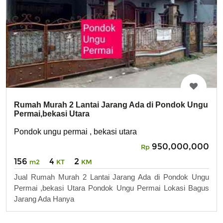
Rumah Murah 2 Lantai Jarang Ada di Pondok Ungu
Permai,bekasi Utara
Pondok ungu permai , bekasi utara
950,000,000
Rp
156
4
2
m2
KT
KM
Jual Rumah Murah 2 Lantai Jarang Ada di Pondok Ungu
Permai ,bekasi Utara Pondok Ungu Permai Lokasi Bagus
Jarang Ada Hanya