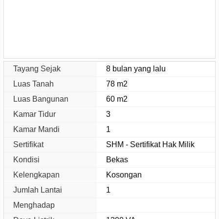
Tayang Sejak
8 bulan yang lalu
Luas Tanah
78 m2
Luas Bangunan
60 m2
Kamar Tidur
3
Kamar Mandi
1
Sertifikat
SHM - Sertifikat Hak Milik
Kondisi
Bekas
Kelengkapan
Kosongan
Jumlah Lantai
1
Menghadap