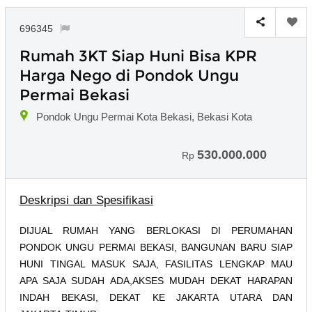
696345
Rumah 3KT Siap Huni Bisa KPR
Harga Nego di Pondok Ungu
Permai Bekasi
Pondok Ungu Permai Kota Bekasi, Bekasi Kota
530.000.000
Rp
Deskripsi dan Spesifikasi
DIJUAL RUMAH YANG BERLOKASI DI PERUMAHAN
PONDOK UNGU PERMAI BEKASI, BANGUNAN BARU SIAP
HUNI TINGAL MASUK SAJA, FASILITAS LENGKAP MAU
APA SAJA SUDAH ADA,AKSES MUDAH DEKAT HARAPAN
INDAH BEKASI, DEKAT KE JAKARTA UTARA DAN