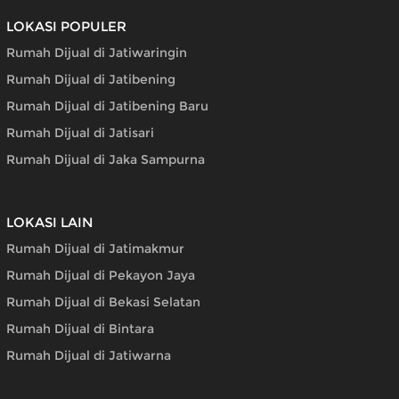
LOKASI POPULER
Rumah Dijual di Jatiwaringin
Rumah Dijual di Jatibening
Rumah Dijual di Jatibening Baru
Rumah Dijual di Jatisari
Rumah Dijual di Jaka Sampurna
LOKASI LAIN
Rumah Dijual di Jatimakmur
Rumah Dijual di Pekayon Jaya
Rumah Dijual di Bekasi Selatan
Rumah Dijual di Bintara
Rumah Dijual di Jatiwarna