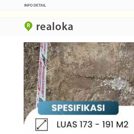
INFO DETAIL