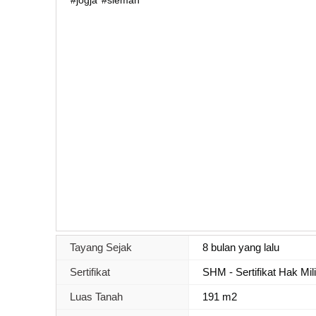
Tayang Sejak
8 bulan yang lalu
Sertifikat
SHM - Sertifikat Hak Mil
Luas Tanah
191 m2