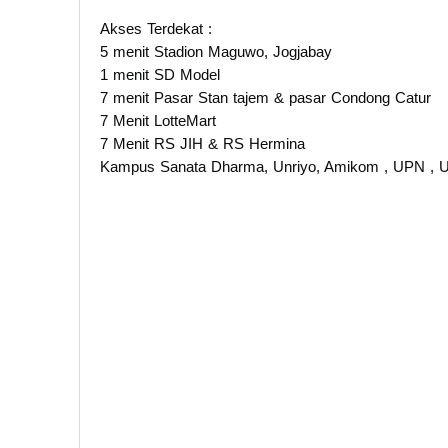
Akses Terdekat :
5 menit Stadion Maguwo, Jogjabay
1 menit SD Model
7 menit Pasar Stan tajem & pasar Condong Catur
7 Menit LotteMart
7 Menit RS JIH & RS Hermina
Kampus Sanata Dharma, Unriyo, Amikom , UPN , U