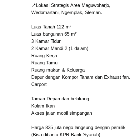
📍Lokasi Strategis Area Maguwoharjo,
Wedomartani, Ngemplak, Sleman.
Luas Tanah 122 m²
Luas bangunan 65 m²
3 Kamar Tidur
2 Kamar Mandi 2 (1 dalam)
Ruang Kerja
Ruang Tamu
Ruang makan & Keluarga
Dapur dengan Kompor Tanam dan Exhaust fan.
Carport
Taman Depan dan belakang
Kolam Ikan
Akses jalan mobil simpangan
Harga 825 juta nego langsung dengan pemilik
(Bisa dibantu KPR Bank Syariah)