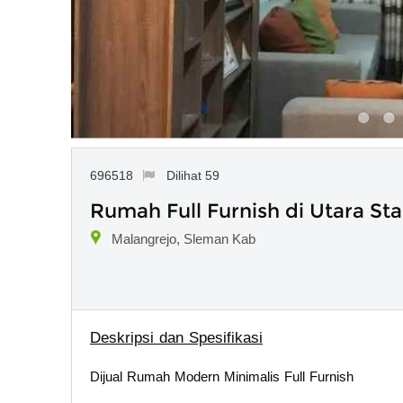
696518
Dilihat 59
Rumah Full Furnish di Utara S
Malangrejo, Sleman Kab
Deskripsi dan Spesifikasi
Dijual Rumah Modern Minimalis Full Furnish