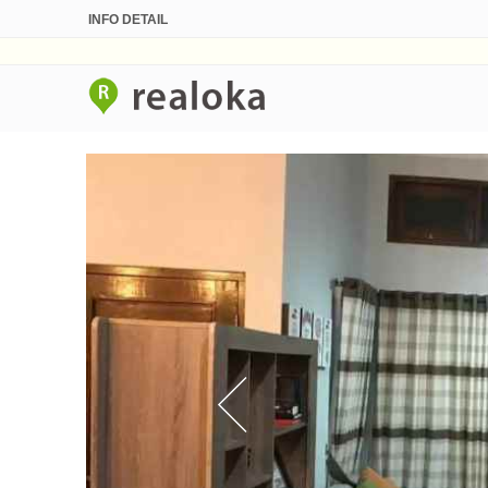
INFO DETAIL