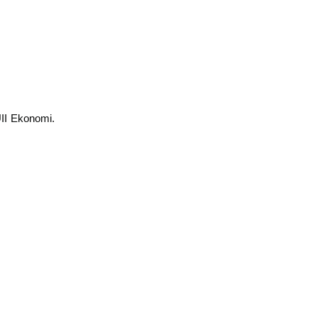
II Ekonomi.