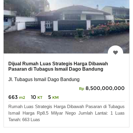
Dijual Rumah Luas Strategis Harga Dibawah
Pasaran di Tubagus Ismail Dago Bandung
Jl. Tubagus Ismail Dago Bandung
8,500,000,000
Rp
663
10
5
m2
KT
KM
Rumah Luas Strategis Harga Dibawah Pasaran di Tubagus
Ismail Harga Rp8.5 Milyar Nego Jumlah Lantai: 1 Luas
Tanah: 663 Luas