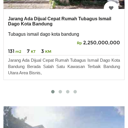
Jarang Ada Dijual Cepat Rumah Tubagus Ismail
Dago Kota Bandung
Tubagus ismail dago kota bandung
2,250,000,000
Rp
131
7
3
m2
KT
KM
Jarang Ada Dijual Cepat Rumah Tubagus Ismail Dago Kota
Bandung Berada Salah Satu Kawasan Terbaik Bandung
Utara Area Bisnis,