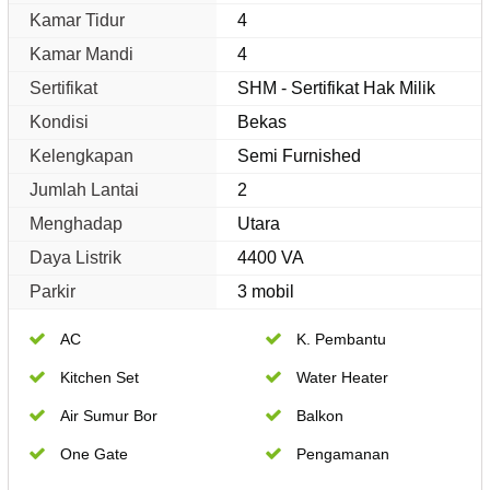
Kamar Tidur
4
Kamar Mandi
4
Sertifikat
SHM - Sertifikat Hak Milik
Kondisi
Bekas
Kelengkapan
Semi Furnished
Jumlah Lantai
2
Menghadap
Utara
Daya Listrik
4400 VA
Parkir
3 mobil
AC
K. Pembantu
Kitchen Set
Water Heater
Air Sumur Bor
Balkon
One Gate
Pengamanan