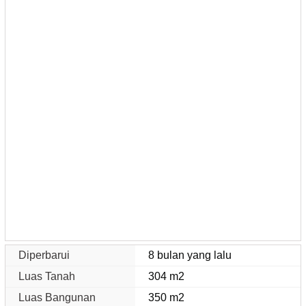
Diperbarui
8 bulan yang lalu
Luas Tanah
304 m2
Luas Bangunan
350 m2