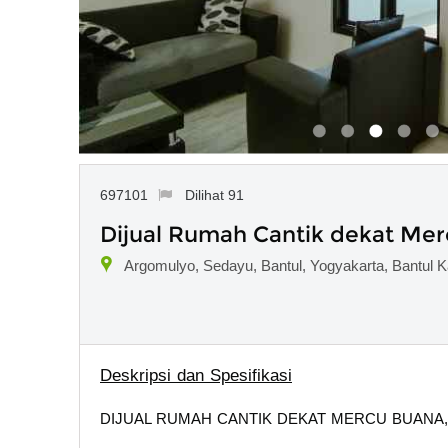
697101
Dilihat 91
Dijual Rumah Cantik dekat Mer
Argomulyo, Sedayu, Bantul, Yogyakarta, Bantul 
Deskripsi dan Spesifikasi
DIJUAL RUMAH CANTIK DEKAT MERCU BUANA,