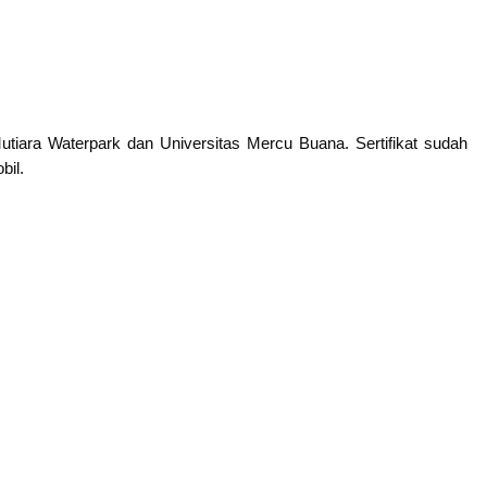
utiara Waterpark dan Universitas Mercu Buana. Sertifikat sudah
bil.