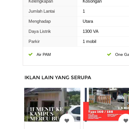
Kelengkapan
Kosongan
Jumlah Lantai
1
Menghadap
Utara
Daya Listrik
1300 VA
Parkir
1 mobil
Air PAM
One Ga
IKLAN LAIN YANG SERUPA