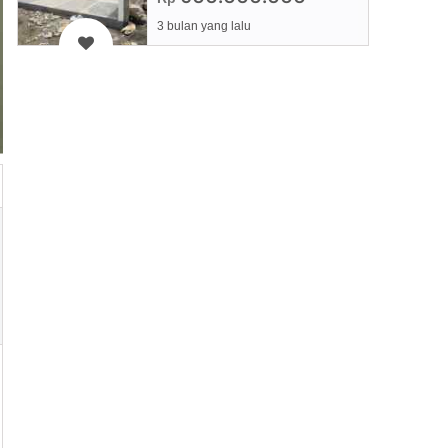
3 bulan yang lalu