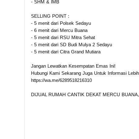
- SHM & IMB
SELLING POINT :
- 5 menit dari Polsek Sedayu
- 6 menit dari Mercu Buana
- 5 menit dari RSU Mitra Sehat
- 5 menit dari SD Budi Mulya 2 Sedayu
- 5 menit dari Citra Grand Mutiara
Jangan Lewatkan Kesempatan Emas Ini!
Hubungi Kami Sekarang Juga Untuk Informasi Lebih 
https://wa.me/6289518216310
DIJUAL RUMAH CANTIK DEKAT MERCU BUANA,