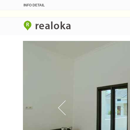
INFO DETAIL