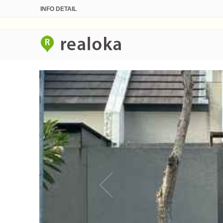
INFO DETAIL