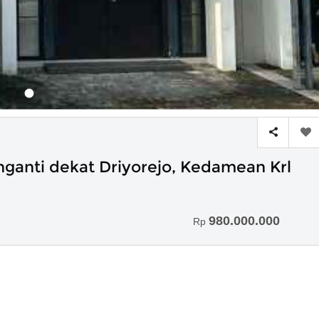
ganti dekat Driyorejo, Kedamean Krl
980.000.000
Rp