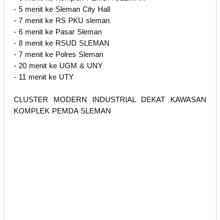
- 5 menit ke Sleman City Hall
- 7 menit ke RS PKU sleman
- 6 menit ke Pasar Sleman
- 8 menit ke RSUD SLEMAN
- 7 menit ke Polres Sleman
- 20 menit ke UGM & UNY
- 11 menit ke UTY
CLUSTER MODERN INDUSTRIAL DEKAT KAWASAN
KOMPLEK PEMDA SLEMAN