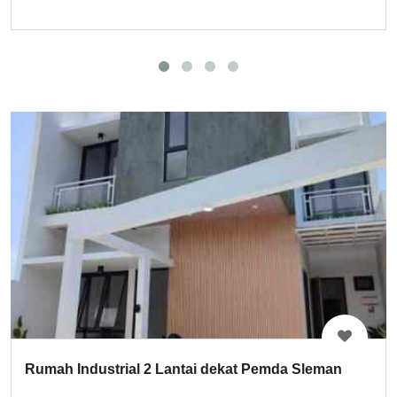
Rumah Industrial 2 Lantai dekat Pemda Sleman