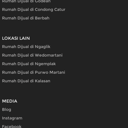
Rumah Dijual di Godean
Rumah Dijual di Condong Catur
Rumah Dijual di Berbah
LOKASI LAIN
Rumah Dijual di Ngaglik
Rumah Dijual di Wedomartani
Rumah Dijual di Ngemplak
Rumah Dijual di Purwo Martani
Rumah Dijual di Kalasan
MEDIA
Blog
Instagram
Facebook