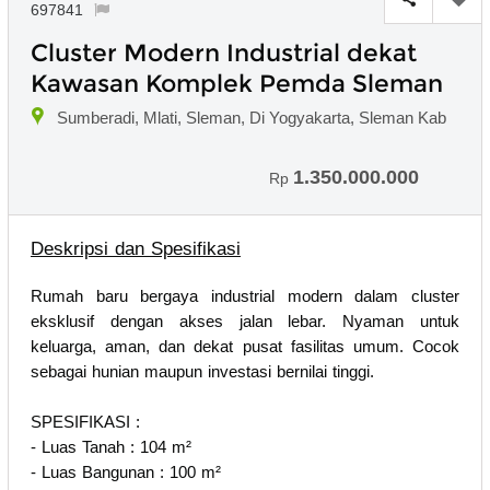
697841
Cluster Modern Industrial dekat
Kawasan Komplek Pemda Sleman
Sumberadi, Mlati, Sleman, Di Yogyakarta, Sleman Kab
1.350.000.000
Rp
Deskripsi dan Spesifikasi
Rumah baru bergaya industrial modern dalam cluster
eksklusif dengan akses jalan lebar. Nyaman untuk
keluarga, aman, dan dekat pusat fasilitas umum. Cocok
sebagai hunian maupun investasi bernilai tinggi.
SPESIFIKASI :
- Luas Tanah : 104 m²
- Luas Bangunan : 100 m²