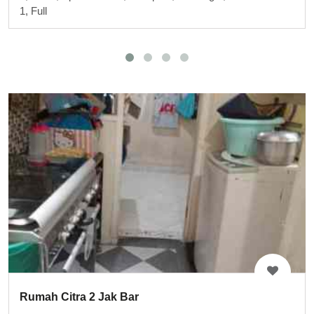
1, Full
Rumah Citra 2 Jak Bar