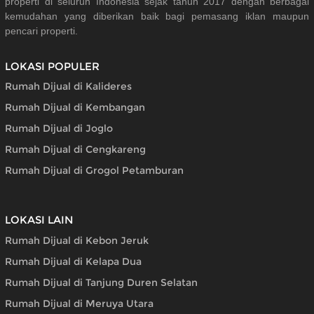
properti di seluruh Indonesia sejak tahun 2017 dengan berbagai
kemudahan yang diberikan baik bagi pemasang iklan maupun
pencari properti.
LOKASI POPULER
Rumah Dijual di Kalideres
Rumah Dijual di Kembangan
Rumah Dijual di Joglo
Rumah Dijual di Cengkareng
Rumah Dijual di Grogol Petamburan
LOKASI LAIN
Rumah Dijual di Kebon Jeruk
Rumah Dijual di Kelapa Dua
Rumah Dijual di Tanjung Duren Selatan
Rumah Dijual di Meruya Utara