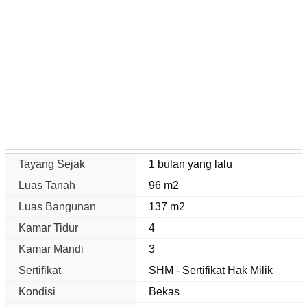
Tayang Sejak
1 bulan yang lalu
Luas Tanah
96 m2
Luas Bangunan
137 m2
Kamar Tidur
4
Kamar Mandi
3
Sertifikat
SHM - Sertifikat Hak Milik
Kondisi
Bekas