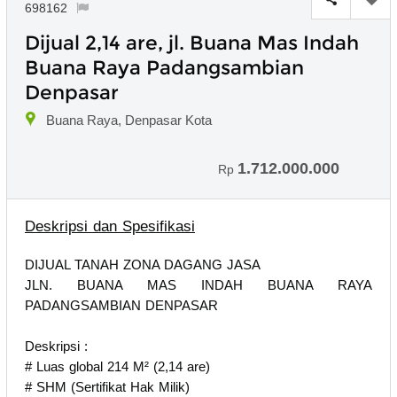
698162
Dijual 2,14 are, jl. Buana Mas Indah
Buana Raya Padangsambian
Denpasar
Buana Raya, Denpasar Kota
1.712.000.000
Rp
Deskripsi dan Spesifikasi
DIJUAL TANAH ZONA DAGANG JASA
JLN. BUANA MAS INDAH BUANA RAYA
PADANGSAMBIAN DENPASAR
Deskripsi :
# Luas global 214 M² (2,14 are)
# SHM (Sertifikat Hak Milik)