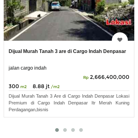
Dijual Murah Tanah 3 are di Cargo Indah Denpasar
jalan cargo indah
2,666,400,000
Rp
300
8.88 jt
m2
/m2
Dijual Murah Tanah 3 Are di Cargo Indah Denpasar Lokasi
Premium di Cargo Indah Denpasar Itr Merah Kuning
Perdagangan,bisnis