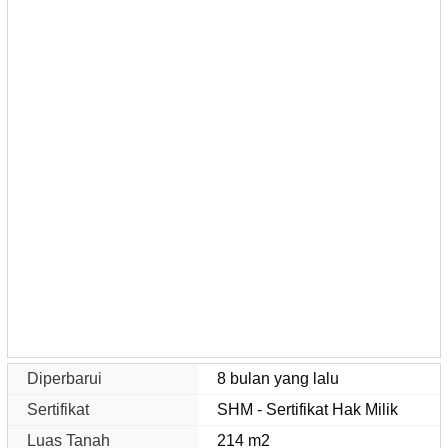
Diperbarui
8 bulan yang lalu
Sertifikat
SHM - Sertifikat Hak Milik
Luas Tanah
214 m2