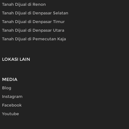
Tanah Dijual di Renon
Tanah Dijual di Denpasar Selatan
Tanah Dijual di Denpasar Timur
Tanah Dijual di Denpasar Utara
Tanah Dijual di Pemecutan Kaja
LOKASI LAIN
MEDIA
Blog
Instagram
Facebook
Youtube