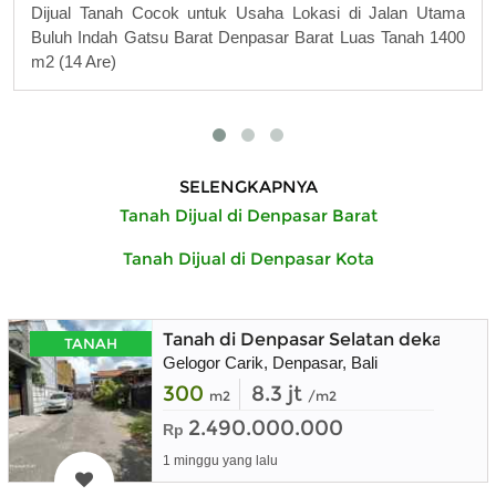
Dijual Tanah Cocok untuk Usaha Lokasi di Jalan Utama
Buluh Indah Gatsu Barat Denpasar Barat Luas Tanah 1400
m2 (14 Are)
SELENGKAPNYA
Tanah Dijual di Denpasar Barat
Tanah Dijual di Denpasar Kota
Tanah di Denpasar Selatan dekat San
TANAH
Gelogor Carik, Denpasar, Bali
300
8.3 jt
m2
/m2
2.490.000.000
Rp
1 minggu yang lalu