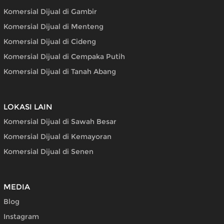
Komersial Dijual di Gambir
Komersial Dijual di Menteng
Komersial Dijual di Cideng
Komersial Dijual di Cempaka Putih
Komersial Dijual di Tanah Abang
LOKASI LAIN
Komersial Dijual di Sawah Besar
Komersial Dijual di Kemayoran
Komersial Dijual di Senen
MEDIA
Blog
Instagram