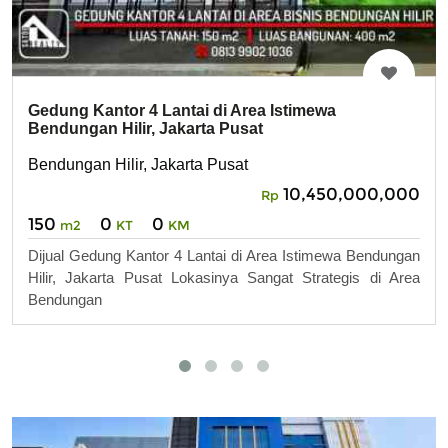
Gedung Kantor 4 Lantai di Area Istimewa
Bendungan Hilir, Jakarta Pusat
Bendungan Hilir, Jakarta Pusat
10,450,000,000
Rp
150
0
0
m2
KT
KM
Dijual Gedung Kantor 4 Lantai di Area Istimewa Bendungan
Hilir, Jakarta Pusat Lokasinya Sangat Strategis di Area
Bendungan