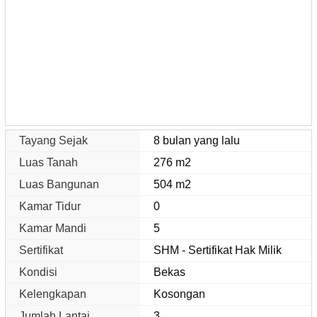
Tayang Sejak
8 bulan yang lalu
Luas Tanah
276 m2
Luas Bangunan
504 m2
Kamar Tidur
0
Kamar Mandi
5
Sertifikat
SHM - Sertifikat Hak Milik
Kondisi
Bekas
Kelengkapan
Kosongan
Jumlah Lantai
3