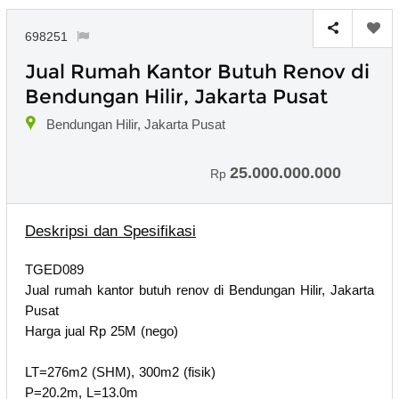
698251
Jual Rumah Kantor Butuh Renov di
Bendungan Hilir, Jakarta Pusat
Bendungan Hilir, Jakarta Pusat
25.000.000.000
Rp
Deskripsi dan Spesifikasi
TGED089
Jual rumah kantor butuh renov di Bendungan Hilir, Jakarta
Pusat
Harga jual Rp 25M (nego)
LT=276m2 (SHM), 300m2 (fisik)
P=20.2m, L=13.0m