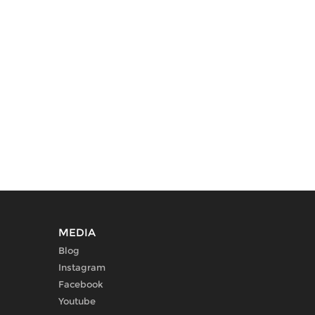
MEDIA
Blog
Instagram
Facebook
Youtube