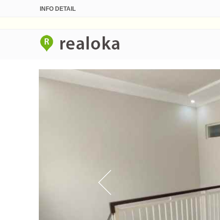
INFO DETAIL