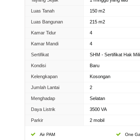
Luas Tanah
150 m2
Luas Bangunan
215 m2
Kamar Tidur
4
Kamar Mandi
4
Sertifikat
SHM - Sertifikat Hak Mil
Kondisi
Baru
Kelengkapan
Kosongan
Jumlah Lantai
2
Menghadap
Selatan
Daya Listrik
3500 VA
Parkir
2 mobil
Air PAM
One Ga