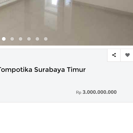
 Tompotika Surabaya Timur
3.000.000.000
Rp