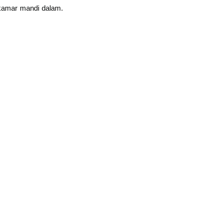
 kamar mandi dalam.