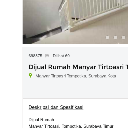
698375
Dilihat 60
Dijual Rumah Manyar Tirtoasri
Manyar Tirtoasri Tompotika, Surabaya Kota
Deskripsi dan Spesifikasi
Dijual Rumah
Manyar Tirtoasri, Tompotika, Surabaya Timur