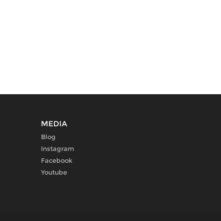
MEDIA
Blog
Instagram
Facebook
Youtube