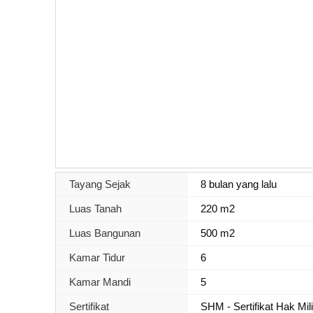
Tayang Sejak
8 bulan yang lalu
Luas Tanah
220 m2
Luas Bangunan
500 m2
Kamar Tidur
6
Kamar Mandi
5
Sertifikat
SHM - Sertifikat Hak Mil