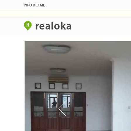
INFO DETAIL