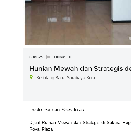
698625
Dilihat 70
Hunian Mewah dan Strategis de
Ketintang Baru, Surabaya Kota
Deskripsi dan Spesifikasi
Dijual Rumah Mewah dan Strategis di Sakura Rege
Royal Plaza