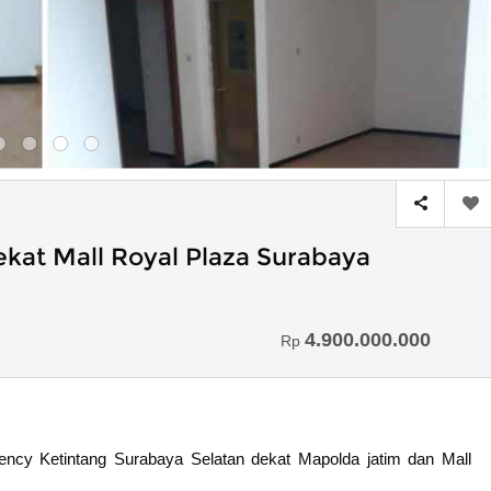
kat Mall Royal Plaza Surabaya
4.900.000.000
Rp
ncy Ketintang Surabaya Selatan dekat Mapolda jatim dan Mall