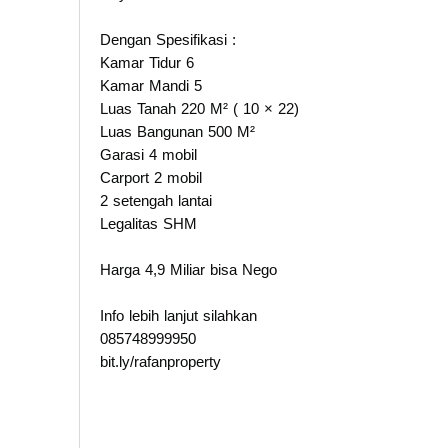
Dengan Spesifikasi :
Kamar Tidur 6
Kamar Mandi 5
Luas Tanah 220 M² ( 10 × 22)
Luas Bangunan 500 M²
Garasi 4 mobil
Carport 2 mobil
2 setengah lantai
Legalitas SHM
Harga 4,9 Miliar bisa Nego
Info lebih lanjut silahkan
085748999950
bit.ly/rafanproperty