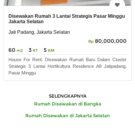
Disewakan Rumah 3 Lantai Strategis Pasar Minggu
Jakarta Selatan
Jati Padang, Jakarta Selatan
80,000,000
Rp
60
3
5
m2
KT
KM
House For Rent: Disewakan Rumah Baru Dalam Cluster
Strategis 3 Lantai Hortikultura Residence A8 Jatipadang,
Pasar Minggu
SELENGKAPNYA
Rumah Disewakan di Bangka
Rumah Disewakan di Jakarta Selatan