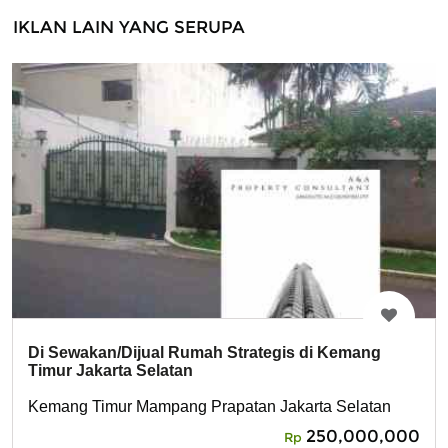
IKLAN LAIN YANG SERUPA
Di Sewakan/Dijual Rumah Strategis di Kemang
Timur Jakarta Selatan
Kemang Timur Mampang Prapatan Jakarta Selatan
250,000,000
Rp