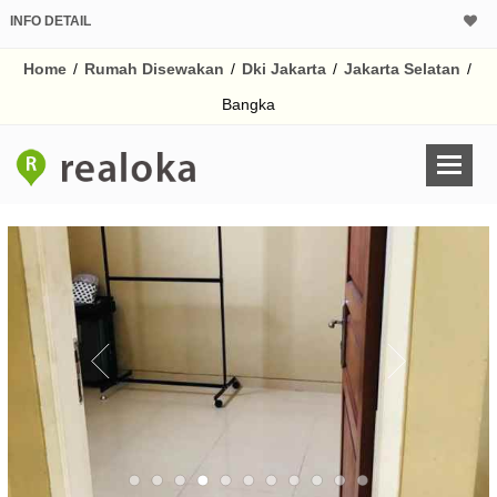
INFO DETAIL
Home
/
Rumah Disewakan
/
Dki Jakarta
/
Jakarta Selatan
/
Bangka