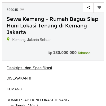
699045
Sewa Kemang - Rumah Bagus Siap
Huni Lokasi Tenang di Kemang
Jakarta
Kemang, Jakarta Selatan
180.000.000
Rp
Tahunan
Deskripsi dan Spesifikasi
DISEWAKAN !!
KEMANG
RUMAH SIAP HUNI LOKASI TENANG
Luas Tanah : 110m2