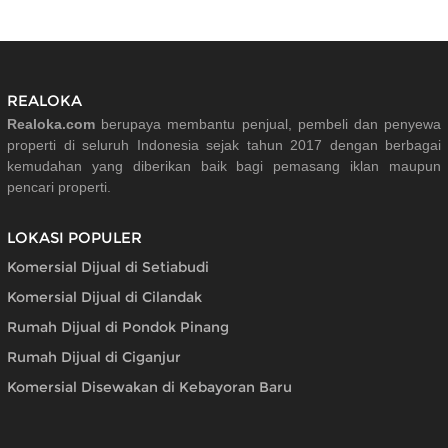
REALOKA
Realoka.com
berupaya membantu penjual, pembeli dan penyewa
properti di seluruh Indonesia sejak tahun 2017 dengan berbagai
kemudahan yang diberikan baik bagi pemasang iklan maupun
pencari properti.
LOKASI POPULER
Komersial Dijual di Setiabudi
Komersial Dijual di Cilandak
Rumah Dijual di Pondok Pinang
Rumah Dijual di Ciganjur
Komersial Disewakan di Kebayoran Baru