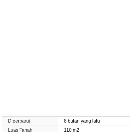
Diperbarui
8 bulan yang lalu
Luas Tanah
110 m2