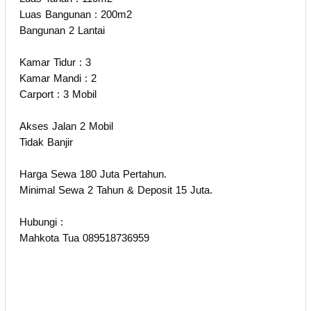
Luas Bangunan : 200m2
Bangunan 2 Lantai
Kamar Tidur : 3
Kamar Mandi : 2
Carport : 3 Mobil
Akses Jalan 2 Mobil
Tidak Banjir
Harga Sewa 180 Juta Pertahun.
Minimal Sewa 2 Tahun & Deposit 15 Juta.
Hubungi :
Mahkota Tua 089518736959