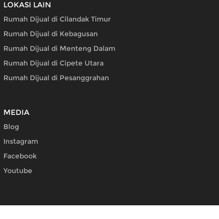
LOKASI LAIN
Rumah Dijual di Cilandak Timur
Rumah Dijual di Kebagusan
Rumah Dijual di Menteng Dalam
Rumah Dijual di Cipete Utara
Rumah Dijual di Pesanggrahan
MEDIA
Blog
Instagram
Facebook
Youtube