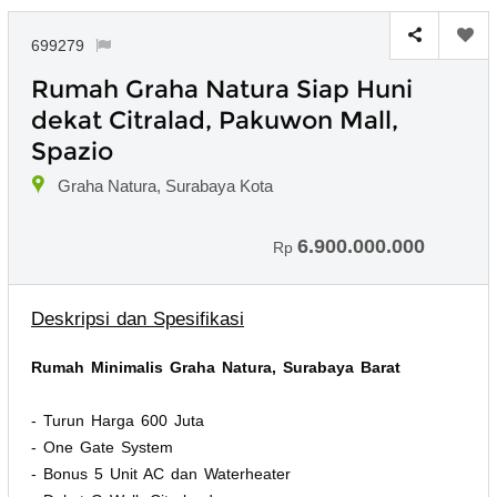
699279
Rumah Graha Natura Siap Huni
dekat Citralad, Pakuwon Mall,
Spazio
Graha Natura, Surabaya Kota
6.900.000.000
Rp
Deskripsi dan Spesifikasi
Rumah Minimalis Graha Natura, Surabaya Barat
- Turun Harga 600 Juta
- One Gate System
- Bonus 5 Unit AC dan Waterheater