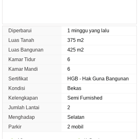
Diperbarui
1 minggu yang lalu
Luas Tanah
375 m2
Luas Bangunan
425 m2
Kamar Tidur
6
Kamar Mandi
6
Sertifikat
HGB - Hak Guna Bangunan
Kondisi
Bekas
Kelengkapan
Semi Furnished
Jumlah Lantai
2
Menghadap
Selatan
Parkir
2 mobil