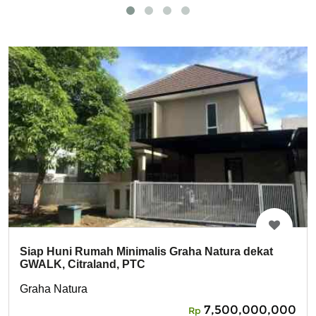
Siap Huni Rumah Minimalis Graha Natura dekat
GWALK, Citraland, PTC
Graha Natura
7,500,000,000
Rp