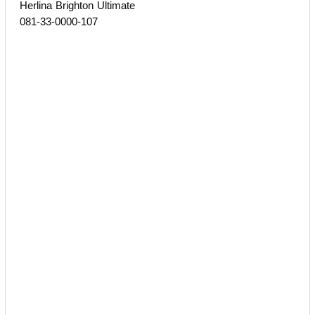
Herlina Brighton Ultimate
081-33-0000-107