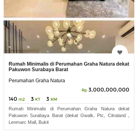
Rumah Minimalis di Perumahan Graha Natura dekat
Pakuwon Surabaya Barat
Perumahan Graha Natura
3,000,000,000
Rp
140
3
3
m2
KT
KM
Rumah Minimalis di Perumahan Graha Natura dekat
Pakuwon Surabaya Barat (dekat Gwalk, Ptc, Citraland ,
Lenmarc Mall, Bukit