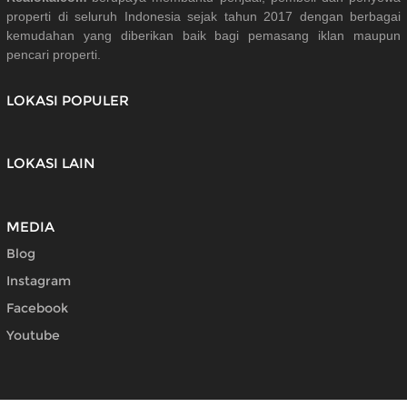
properti di seluruh Indonesia sejak tahun 2017 dengan berbagai
kemudahan yang diberikan baik bagi pemasang iklan maupun
pencari properti.
LOKASI POPULER
LOKASI LAIN
MEDIA
Blog
Instagram
Facebook
Youtube