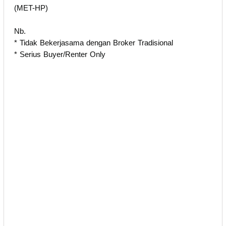
(MET-HP)
Nb.
* Tidak Bekerjasama dengan Broker Tradisional
* ⁠Serius Buyer/Renter Only