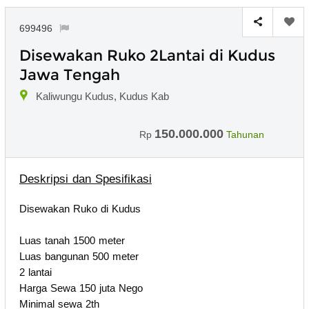
699496
Disewakan Ruko 2Lantai di Kudus
Jawa Tengah
Kaliwungu Kudus, Kudus Kab
150.000.000
Rp
Tahunan
Deskripsi dan Spesifikasi
Disewakan Ruko di Kudus
Luas tanah 1500 meter
Luas bangunan 500 meter
2 lantai
Harga Sewa 150 juta Nego
Minimal sewa 2th