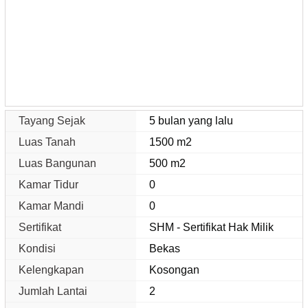
Tayang Sejak
5 bulan yang lalu
Luas Tanah
1500 m2
Luas Bangunan
500 m2
Kamar Tidur
0
Kamar Mandi
0
Sertifikat
SHM - Sertifikat Hak Milik
Kondisi
Bekas
Kelengkapan
Kosongan
Jumlah Lantai
2