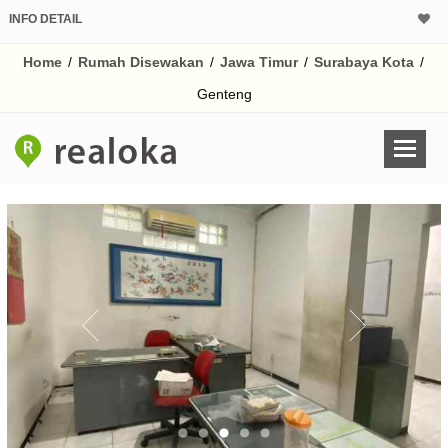
INFO DETAIL
Home
/
Rumah Disewakan
/
Jawa Timur
/
Surabaya Kota
/
Genteng