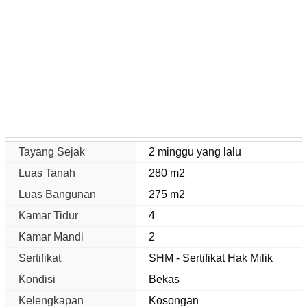
Tayang Sejak
2 minggu yang lalu
Luas Tanah
280 m2
Luas Bangunan
275 m2
Kamar Tidur
4
Kamar Mandi
2
Sertifikat
SHM - Sertifikat Hak Milik
Kondisi
Bekas
Kelengkapan
Kosongan