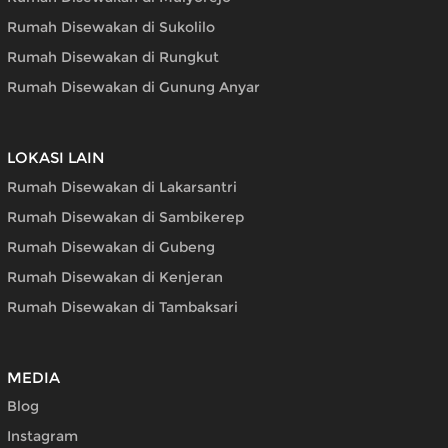
Rumah Disewakan di Sukolilo
Rumah Disewakan di Rungkut
Rumah Disewakan di Gunung Anyar
LOKASI LAIN
Rumah Disewakan di Lakarsantri
Rumah Disewakan di Sambikerep
Rumah Disewakan di Gubeng
Rumah Disewakan di Kenjeran
Rumah Disewakan di Tambaksari
MEDIA
Blog
Instagram