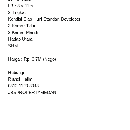
LB : 8 x 11m
2 Tingkat
Kondisi Siap Huni Standart Developer
3 Kamar Tidur
2 Kamar Mandi
Hadap Utara
SHM
Harga : Rp. 3.7M (Nego)
Hubungi :
Riandi Halim
0812-1120-8048
JBSPROPERTYMEDAN