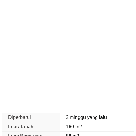
Diperbarui
2 minggu yang lalu
Luas Tanah
160 m2