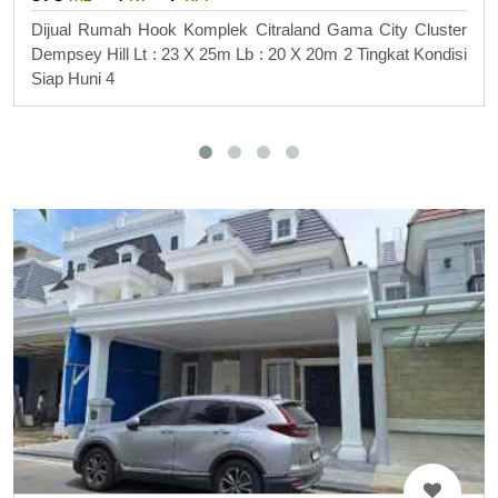
Dijual Rumah Hook Komplek Citraland Gama City Cluster
Dempsey Hill Lt : 23 X 25m Lb : 20 X 20m 2 Tingkat Kondisi
Siap Huni 4