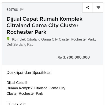
699766
Dijual Cepat Rumah Komplek
Citraland Gama City Cluster
Rochester Park
Komplek Citraland Gama City Cluster Rochester Park,
Deli Serdang Kab
3.700.000.000
Rp
Deskripsi dan Spesifikasi
Dijual Cepat!!
Rumah Komplek Citraland Gama City
Cluster Rochester Park
LT : 8 x 20m