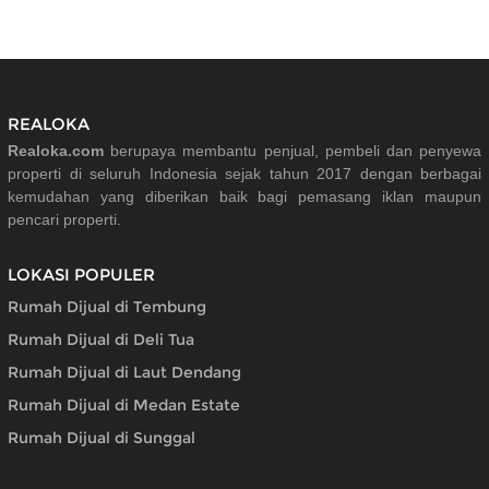
REALOKA
Realoka.com
berupaya membantu penjual, pembeli dan penyewa
properti di seluruh Indonesia sejak tahun 2017 dengan berbagai
kemudahan yang diberikan baik bagi pemasang iklan maupun
pencari properti.
LOKASI POPULER
Rumah Dijual di Tembung
Rumah Dijual di Deli Tua
Rumah Dijual di Laut Dendang
Rumah Dijual di Medan Estate
Rumah Dijual di Sunggal