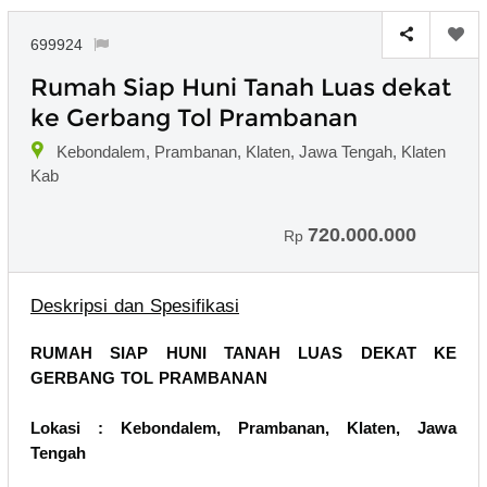
699924
Rumah Siap Huni Tanah Luas dekat
ke Gerbang Tol Prambanan
Kebondalem, Prambanan, Klaten, Jawa Tengah, Klaten
Kab
720.000.000
Rp
Deskripsi dan Spesifikasi
RUMAH SIAP HUNI TANAH LUAS DEKAT KE
GERBANG TOL PRAMBANAN
Lokasi : Kebondalem, Prambanan, Klaten, Jawa
Tengah