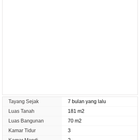
Tayang Sejak
7 bulan yang lalu
Luas Tanah
181 m2
Luas Bangunan
70 m2
Kamar Tidur
3