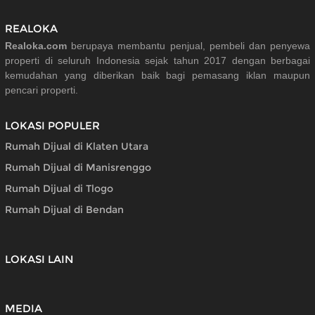
REALOKA
Realoka.com
berupaya membantu penjual, pembeli dan penyewa
properti di seluruh Indonesia sejak tahun 2017 dengan berbagai
kemudahan yang diberikan baik bagi pemasang iklan maupun
pencari properti.
LOKASI POPULER
Rumah Dijual di Klaten Utara
Rumah Dijual di Manisrenggo
Rumah Dijual di Tlogo
Rumah Dijual di Bendan
LOKASI LAIN
MEDIA