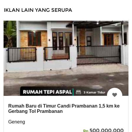
IKLAN LAIN YANG SERUPA
Rumah Baru di Timur Candi Prambanan 1,5 km ke
Gerbang Tol Prambanan
Geneng
500,000,000
Rp