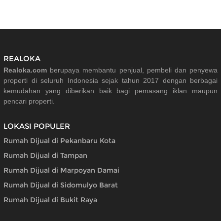
REALOKA
Realoka.com
berupaya membantu penjual, pembeli dan penyewa
properti di seluruh Indonesia sejak tahun 2017 dengan berbagai
kemudahan yang diberikan baik bagi pemasang iklan maupun
pencari properti.
LOKASI POPULER
Rumah Dijual di Pekanbaru Kota
Rumah Dijual di Tampan
Rumah Dijual di Marpoyan Damai
Rumah Dijual di Sidomulyo Barat
Rumah Dijual di Bukit Raya