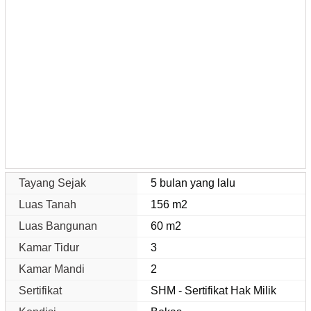
Tayang Sejak
5 bulan yang lalu
Luas Tanah
156 m2
Luas Bangunan
60 m2
Kamar Tidur
3
Kamar Mandi
2
Sertifikat
SHM - Sertifikat Hak Milik