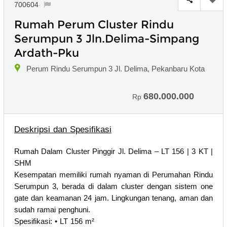
700604
Rumah Perum Cluster Rindu
Serumpun 3 Jln.Delima-Simpang
Ardath-Pku
Perum Rindu Serumpun 3 Jl. Delima, Pekanbaru Kota
680.000.000
Rp
Deskripsi dan Spesifikasi
Rumah Dalam Cluster Pinggir Jl. Delima – LT 156 | 3 KT |
SHM
Kesempatan memiliki rumah nyaman di Perumahan Rindu
Serumpun 3, berada di dalam cluster dengan sistem one
gate dan keamanan 24 jam. Lingkungan tenang, aman dan
sudah ramai penghuni.
Spesifikasi: • LT 156 m²