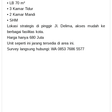
• LB 70 m²
• 3 Kamar Tidur
• 2 Kamar Mandi
• SHM
Lokasi strategis di pinggir Jl. Delima, akses mudah ke
berbagai fasilitas kota.
Harga hanya 680 Juta
Unit seperti ini jarang tersedia di area ini.
Survey langsung hubungi: WA 0853 7686 5577