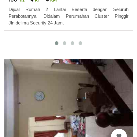
Dijual Rumah 2 Lantai Beserta dengan Seluruh
Perabotannya, Didalam Perumahan Cluster Pinggir
Jln.delima Security 24 Jam.