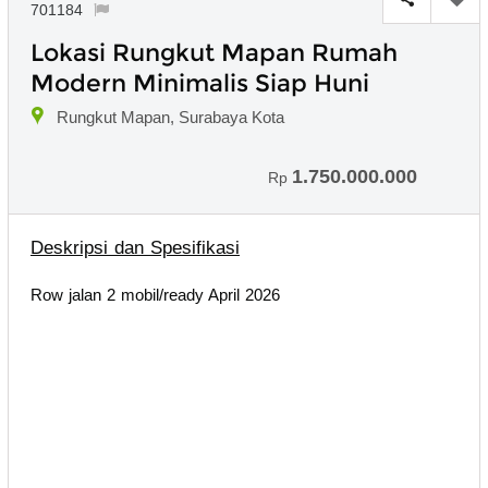
701184
Lokasi Rungkut Mapan Rumah
Modern Minimalis Siap Huni
Rungkut Mapan, Surabaya Kota
1.750.000.000
Rp
Deskripsi dan Spesifikasi
Row jalan 2 mobil/ready April 2026