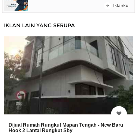
Iklanku
IKLAN LAIN YANG SERUPA
Dijual Rumah Rungkut Mapan Tengah - New Baru
Hook 2 Lantai Rungkut Sby