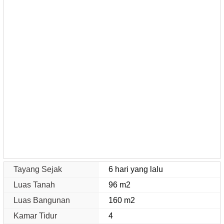
Tayang Sejak
6 hari yang lalu
Luas Tanah
96 m2
Luas Bangunan
160 m2
Kamar Tidur
4