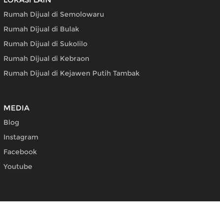
Rumah Dijual di Semolowaru
Rumah Dijual di Bulak
Rumah Dijual di Sukolilo
Rumah Dijual di Kebraon
Rumah Dijual di Kejawen Putih Tambak
MEDIA
Blog
Instagram
Facebook
Youtube