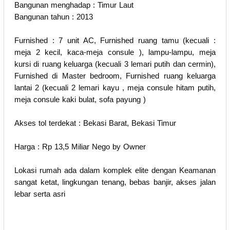
Bangunan menghadap : Timur Laut
Bangunan tahun : 2013
Furnished : 7 unit AC, Furnished ruang tamu (kecuali :
meja 2 kecil, kaca-meja consule ), lampu-lampu, meja
kursi di ruang keluarga (kecuali 3 lemari putih dan cermin),
Furnished di Master bedroom, Furnished ruang keluarga
lantai 2 (kecuali 2 lemari kayu , meja consule hitam putih,
meja consule kaki bulat, sofa payung )
Akses tol terdekat : Bekasi Barat, Bekasi Timur
Harga : Rp 13,5 Miliar Nego by Owner
Lokasi rumah ada dalam komplek elite dengan Keamanan
sangat ketat, lingkungan tenang, bebas banjir, akses jalan
lebar serta asri