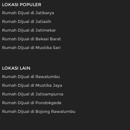
LOKASI POPULER
Rumah Dijual di Jatikarya
Rumah Dijual di Jatiasih
Rumah Dijual di Jatimekar
Rumah Dijual di Bekasi Barat
Rumah Dijual di Mustika Sari
LOKASI LAIN
Rumah Dijual di Rawalumbu
Rumah Dijual di Mustika Jaya
Rumah Dijual di Jatisampurna
Rumah Dijual di Pondokgede
Rumah Dijual di Bojong Rawalumbu