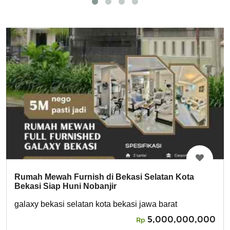
Rumah Mewah Furnish di Bekasi Selatan Kota
Bekasi Siap Huni Nobanjir
galaxy bekasi selatan kota bekasi jawa barat
5,000,000,000
Rp