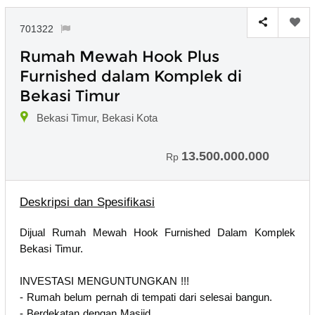
701322
Rumah Mewah Hook Plus
Furnished dalam Komplek di
Bekasi Timur
Bekasi Timur, Bekasi Kota
13.500.000.000
Rp
Deskripsi dan Spesifikasi
Dijual Rumah Mewah Hook Furnished Dalam Komplek
Bekasi Timur.
INVESTASI MENGUNTUNGKAN !!!
- Rumah belum pernah di tempati dari selesai bangun.
- Berdekatan dengan Masjid.