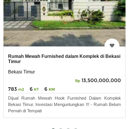
Rumah Mewah Furnished dalam Komplek di Bekasi
Timur
Bekasi Timur
13,500,000,000
Rp
783
6
6
m2
KT
KM
Dijual Rumah Mewah Hook Furnished Dalam Komplek
Bekasi Timur. Investasi Menguntungkan !!! - Rumah Belum
Pernah di Tempati