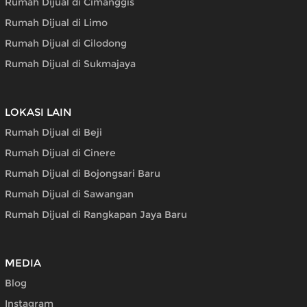
Rumah Dijual di Cimanggis
Rumah Dijual di Limo
Rumah Dijual di Cilodong
Rumah Dijual di Sukmajaya
LOKASI LAIN
Rumah Dijual di Beji
Rumah Dijual di Cinere
Rumah Dijual di Bojongsari Baru
Rumah Dijual di Sawangan
Rumah Dijual di Rangkapan Jaya Baru
MEDIA
Blog
Instagram