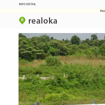
INFO DETAIL
Ho