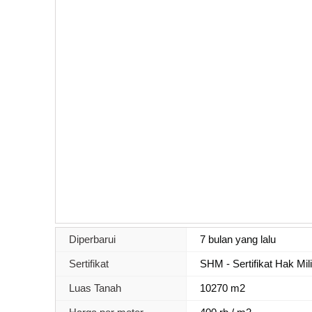
Diperbarui
7 bulan yang lalu
Sertifikat
SHM - Sertifikat Hak Mil
Luas Tanah
10270 m2