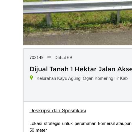
702149
Dilihat 69
Dijual Tanah 1 Hektar Jalan Aks
Kelurahan Kayu Agung, Ogan Komering Ilir Kab
Deskripsi dan Spesifikasi
Lokasi strategis untuk perumahan komersil ataupun 
50 meter