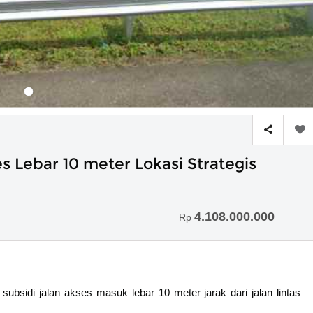
es Lebar 10 meter Lokasi Strategis
4.108.000.000
Rp
subsidi jalan akses masuk lebar 10 meter jarak dari jalan lintas