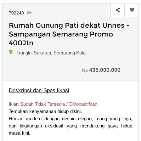
702240
Rumah Gunung Pati dekat Unnes -
Sampangan Semarang Promo
400Jtn
Trangkil Sekaran, Semarang Kota
435.000.000
Rp
Deskripsi dan Spesifikasi
Iklan Sudah Tidak Tersedia / Dinonaktifkan
Temukan kenyamanan hidup disini.
Hunian modern dengan desain elegan, ruang yang lega,
dan lingkungan eksklusif yang mendukung gaya hidup
masa kini.