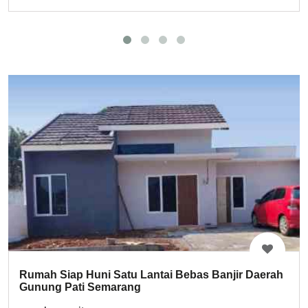
Rumah Siap Huni Satu Lantai Bebas Banjir Daerah
Gunung Pati Semarang