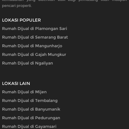
pencari properti.
LOKASI POPULER
Rumah Dijual di Plamongan Sari
Rumah Dijual di Semarang Barat
Rumah Dijual di Mangunharjo
Rumah Dijual di Gajah Mungkur
Rumah Dijual di Ngaliyan
LOKASI LAIN
Rumah Dijual di Mijen
Rumah Dijual di Tembalang
Rumah Dijual di Banyumanik
Rumah Dijual di Pedurungan
Rumah Dijual di Gayamsari