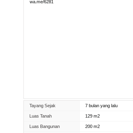
wa.me/6281
Tayang Sejak
7 bulan yang lalu
Luas Tanah
129 m2
Luas Bangunan
200 m2