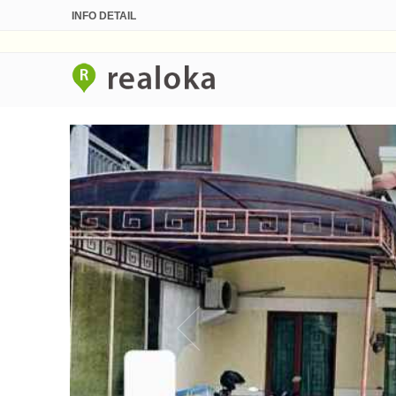
INFO DETAIL