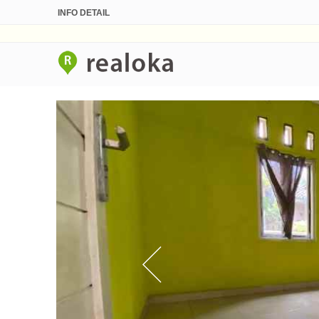
INFO DETAIL