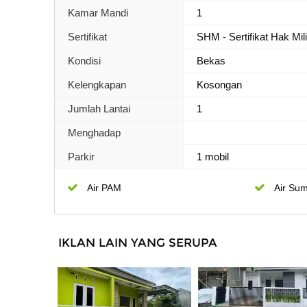
Kamar Mandi
1
Sertifikat
SHM - Sertifikat Hak Mil
Kondisi
Bekas
Kelengkapan
Kosongan
Jumlah Lantai
1
Menghadap
Parkir
1 mobil
Air PAM
Air Sum
IKLAN LAIN YANG SERUPA