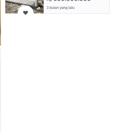
3 bulan yang lalu