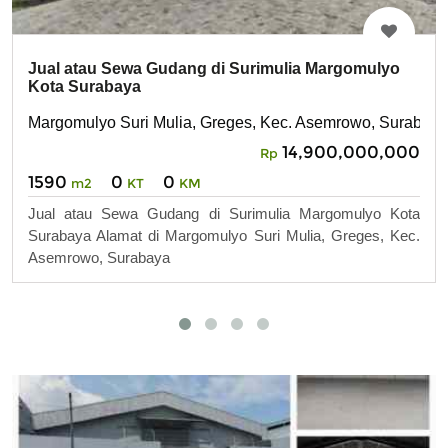
Jual atau Sewa Gudang di Surimulia Margomulyo
Kota Surabaya
Margomulyo Suri Mulia, Greges, Kec. Asemrowo, Surabaya
14,900,000,000
Rp
1590
0
0
m2
KT
KM
Jual atau Sewa Gudang di Surimulia Margomulyo Kota
Surabaya Alamat di Margomulyo Suri Mulia, Greges, Kec.
Asemrowo, Surabaya