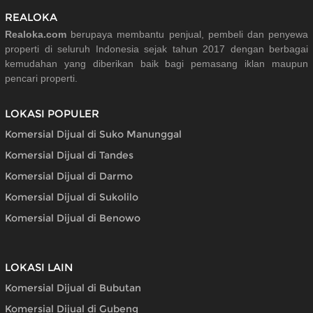
REALOKA
Realoka.com
berupaya membantu penjual, pembeli dan penyewa
properti di seluruh Indonesia sejak tahun 2017 dengan berbagai
kemudahan yang diberikan baik bagi pemasang iklan maupun
pencari properti.
LOKASI POPULER
Komersial Dijual di Suko Manunggal
Komersial Dijual di Tandes
Komersial Dijual di Darmo
Komersial Dijual di Sukolilo
Komersial Dijual di Benowo
LOKASI LAIN
Komersial Dijual di Bubutan
Komersial Dijual di Gubeng