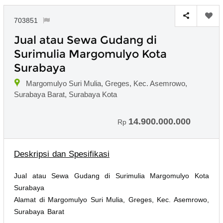
703851
Jual atau Sewa Gudang di
Surimulia Margomulyo Kota
Surabaya
Margomulyo Suri Mulia, Greges, Kec. Asemrowo,
Surabaya Barat, Surabaya Kota
14.900.000.000
Rp
Deskripsi dan Spesifikasi
Jual atau Sewa Gudang di Surimulia Margomulyo Kota
Surabaya
Alamat di Margomulyo Suri Mulia, Greges, Kec. Asemrowo,
Surabaya Barat