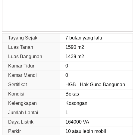
Tayang Sejak
7 bulan yang lalu
Luas Tanah
1590 m2
Luas Bangunan
1439 m2
Kamar Tidur
0
Kamar Mandi
0
Sertifikat
HGB - Hak Guna Bangunan
Kondisi
Bekas
Kelengkapan
Kosongan
Jumlah Lantai
1
Daya Listrik
164000 VA
Parkir
10 atau lebih mobil