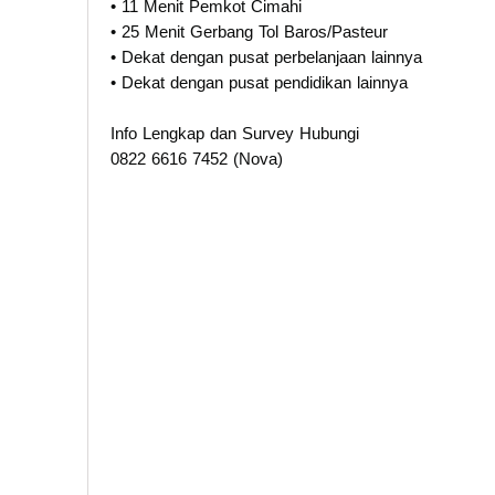
• 11 Menit Pemkot Cimahi
• 25 Menit Gerbang Tol Baros/Pasteur
• Dekat dengan pusat perbelanjaan lainnya
• Dekat dengan pusat pendidikan lainnya
Info Lengkap dan Survey Hubungi
0822 6616 7452 (Nova)