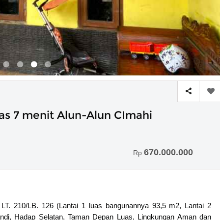
as 7 menit Alun-Alun CImahi
670.000.000
Rp
LT. 210/LB. 126 (Lantai 1 luas bangunannya 93,5 m2, Lantai 2
ndi, Hadap Selatan, Taman Depan Luas, Lingkungan Aman dan