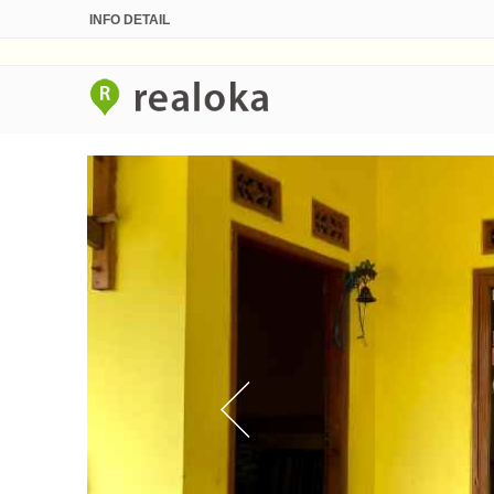
INFO DETAIL