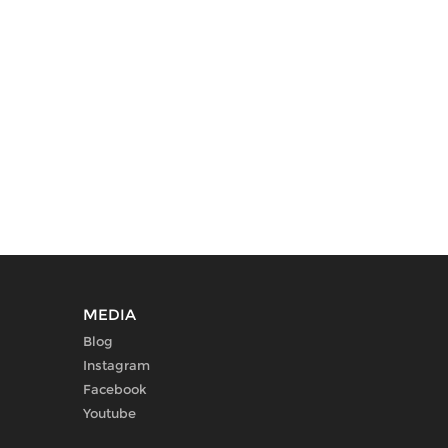
MEDIA
Blog
Instagram
Facebook
Youtube