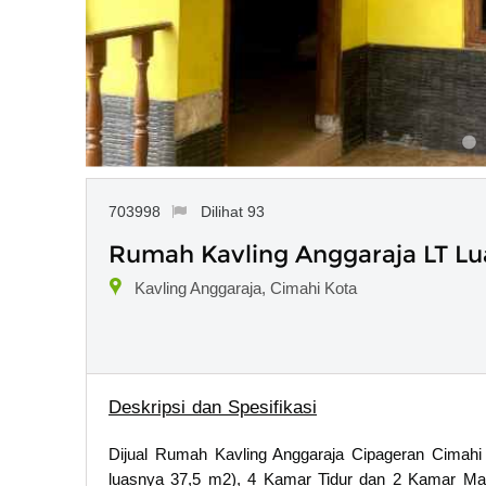
703998
Dilihat 93
Rumah Kavling Anggaraja LT Lu
Kavling Anggaraja, Cimahi Kota
Deskripsi dan Spesifikasi
Dijual Rumah Kavling Anggaraja Cipageran Cimahi 
luasnya 37,5 m2), 4 Kamar Tidur dan 2 Kamar Ma