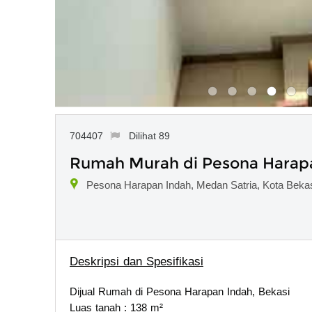
704407
Dilihat 89
Rumah Murah di Pesona Harapa
Pesona Harapan Indah, Medan Satria, Kota Bekas
Deskripsi dan Spesifikasi
Dijual Rumah di Pesona Harapan Indah, Bekasi
Luas tanah : 138 m²