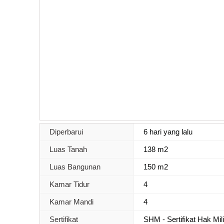
Diperbarui
6 hari yang lalu
Luas Tanah
138 m2
Luas Bangunan
150 m2
Kamar Tidur
4
Kamar Mandi
4
Sertifikat
SHM - Sertifikat Hak Mil