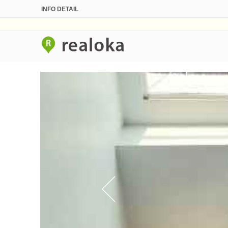
INFO DETAIL