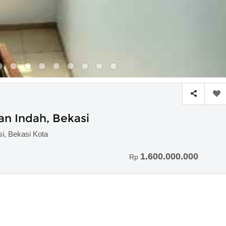
n Indah, Bekasi
i, Bekasi Kota
1.600.000.000
Rp