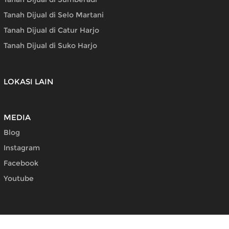
Tanah Dijual di Selo Martani
Tanah Dijual di Catur Harjo
Tanah Dijual di Suko Harjo
LOKASI LAIN
MEDIA
Blog
Instagram
Facebook
Youtube