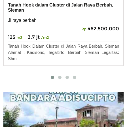
Tanah Hook dalam Cluster di Jalan Raya Berbah,
Sleman
Jl raya berbah
462,500,000
Rp
125
3.7 jt
m2
/m2
Tanah Hook Dalam Cluster di Jalan Raya Berbah, Sleman
Alamat : Kadisono, Tegaltirto, Berbah, Sleman Legalitas:
Shm