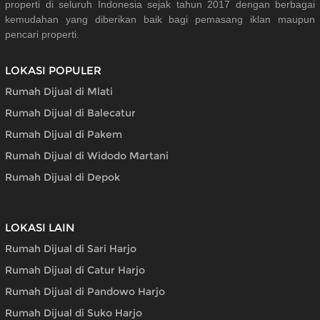
properti di seluruh Indonesia sejak tahun 2017 dengan berbagai
kemudahan yang diberikan baik bagi pemasang iklan maupun
pencari properti.
LOKASI POPULER
Rumah Dijual di Mlati
Rumah Dijual di Balecatur
Rumah Dijual di Pakem
Rumah Dijual di Widodo Martani
Rumah Dijual di Depok
LOKASI LAIN
Rumah Dijual di Sari Harjo
Rumah Dijual di Catur Harjo
Rumah Dijual di Pandowo Harjo
Rumah Dijual di Suko Harjo