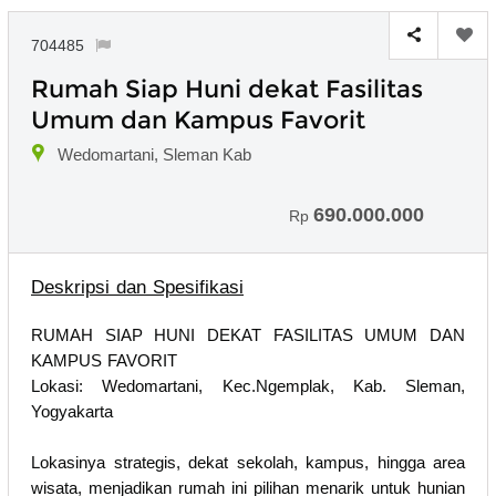
704485
Rumah Siap Huni dekat Fasilitas
Umum dan Kampus Favorit
Wedomartani, Sleman Kab
690.000.000
Rp
Deskripsi dan Spesifikasi
RUMAH SIAP HUNI DEKAT FASILITAS UMUM DAN
KAMPUS FAVORIT
Lokasi: Wedomartani, Kec.Ngemplak, Kab. Sleman,
Yogyakarta
Lokasinya strategis, dekat sekolah, kampus, hingga area
wisata, menjadikan rumah ini pilihan menarik untuk hunian