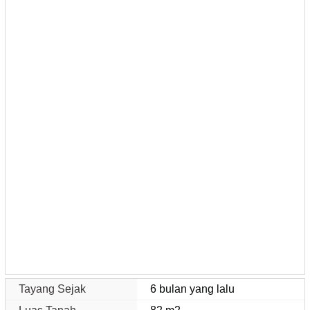
Tayang Sejak
6 bulan yang lalu