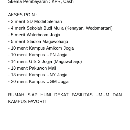
Skema Pembayaran : KPR, Cash
AKSES POIN :
- 2 menit SD Model Sleman
- 4 menit Sekolah Budi Mulia (Kenayan, Wedomartani)
- 5 menit Waterboom Jogja
- 5 menit Stadion Maguwoharjo
- 10 menit Kampus Amikom Jogja
- 10 menit Kampus UPN Jogja
- 14 menit GIS 3 Jogja (Maguwoharjo)
- 18 menit Pakuwon Mall
- 18 menit Kampus UNY Jogja
- 20 menit Kampus UGM Jogja
RUMAH SIAP HUNI DEKAT FASILITAS UMUM DAN
KAMPUS FAVORIT