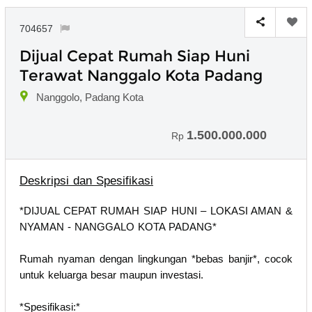
704657
Dijual Cepat Rumah Siap Huni
Terawat Nanggalo Kota Padang
Nanggolo, Padang Kota
1.500.000.000
Rp
Deskripsi dan Spesifikasi
*DIJUAL CEPAT RUMAH SIAP HUNI – LOKASI AMAN &
NYAMAN - NANGGALO KOTA PADANG*
Rumah nyaman dengan lingkungan *bebas banjir*, cocok
untuk keluarga besar maupun investasi.
*Spesifikasi:*