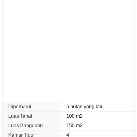
Diperbarui
6 bulan yang lalu
Luas Tanah
100 m2
Luas Bangunan
150 m2
Kamar Tidur
4