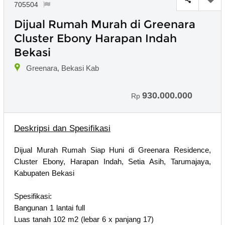
705504
Dijual Rumah Murah di Greenara
Cluster Ebony Harapan Indah
Bekasi
Greenara, Bekasi Kab
930.000.000
Rp
Deskripsi dan Spesifikasi
Dijual Murah Rumah Siap Huni di Greenara Residence,
Cluster Ebony, Harapan Indah, Setia Asih, Tarumajaya,
Kabupaten Bekasi
Spesifikasi:
Bangunan 1 lantai full
Luas tanah 102 m2 (lebar 6 x panjang 17)