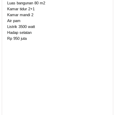
Luas bangunan 80 m2
Kamar tidur 2+1
Kamar mandi 2
Air pam
Listrik 3500 watt
Hadap selatan
Rp 950 juta