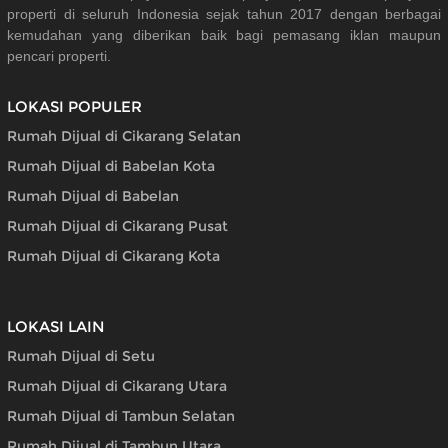
properti di seluruh Indonesia sejak tahun 2017 dengan berbagai
kemudahan yang diberikan baik bagi pemasang iklan maupun
pencari properti.
LOKASI POPULER
Rumah Dijual di Cikarang Selatan
Rumah Dijual di Babelan Kota
Rumah Dijual di Babelan
Rumah Dijual di Cikarang Pusat
Rumah Dijual di Cikarang Kota
LOKASI LAIN
Rumah Dijual di Setu
Rumah Dijual di Cikarang Utara
Rumah Dijual di Tambun Selatan
Rumah Dijual di Tambun Utara