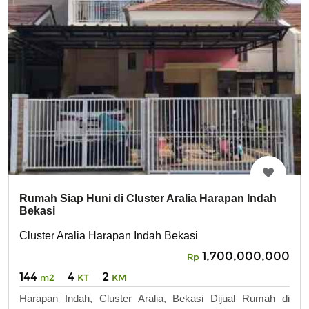
Rumah Siap Huni di Cluster Aralia Harapan Indah
Bekasi
Cluster Aralia Harapan Indah Bekasi
1,700,000,000
Rp
144
4
2
m2
KT
KM
Harapan Indah, Cluster Aralia, Bekasi Dijual Rumah di