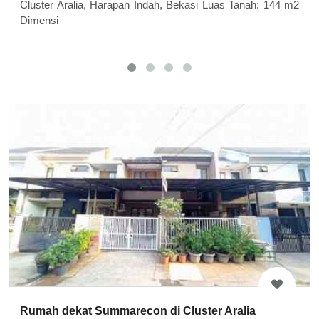
Cluster Aralia, Harapan Indah, Bekasi Luas Tanah: 144 m2
Dimensi
Rumah dekat Summarecon di Cluster Aralia