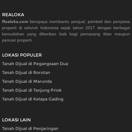
REALOKA
Realoka.com
berupaya membantu penjual, pembeli dan penyewa
properti di seluruh Indonesia sejak tahun 2017 dengan berbagai
kemudahan yang diberikan baik bagi pemasang iklan maupun
pencari properti.
LOKASI POPULER
Tanah Dijual di Pegangsaan Dua
Tanah Dijual di Rorotan
Tanah Dijual di Marunda
Tanah Dijual di Tanjung Priok
Tanah Dijual di Kelapa Gading
LOKASI LAIN
Tanah Dijual di Penjaringan