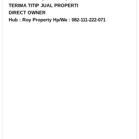
TERIMA TITIP JUAL PROPERTI
DIRECT OWNER
Hub : Roy Property Hp/Wa : 082-111-222-071