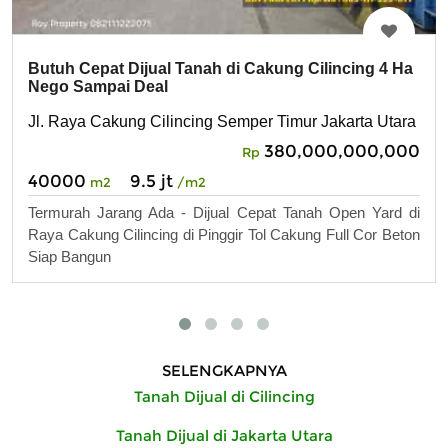
Butuh Cepat Dijual Tanah di Cakung Cilincing 4 Ha
Nego Sampai Deal
Jl. Raya Cakung Cilincing Semper Timur Jakarta Utara
380,000,000,000
Rp
40000
9.5 jt
m2
/m2
Termurah Jarang Ada - Dijual Cepat Tanah Open Yard di
Raya Cakung Cilincing di Pinggir Tol Cakung Full Cor Beton
Siap Bangun
SELENGKAPNYA
Tanah Dijual di Cilincing
Tanah Dijual di Jakarta Utara