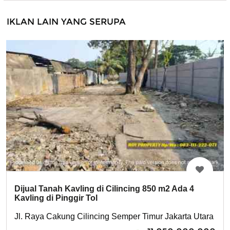
IKLAN LAIN YANG SERUPA
Dijual Tanah Kavling di Cilincing 850 m2 Ada 4
Kavling di Pinggir Tol
Jl. Raya Cakung Cilincing Semper Timur Jakarta Utara