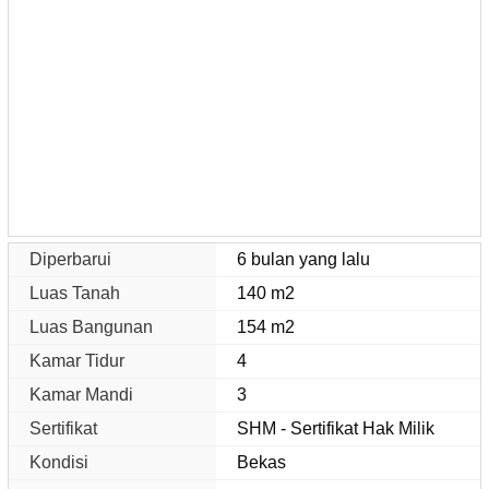
Diperbarui
6 bulan yang lalu
Luas Tanah
140 m2
Luas Bangunan
154 m2
Kamar Tidur
4
Kamar Mandi
3
Sertifikat
SHM - Sertifikat Hak Milik
Kondisi
Bekas