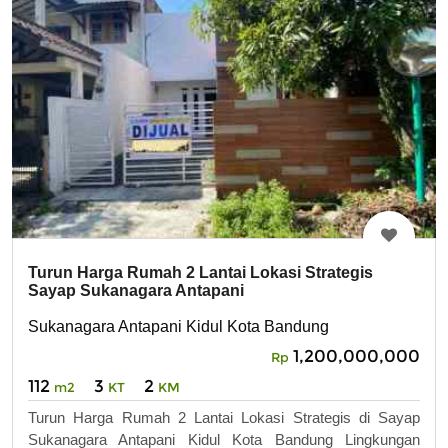
Turun Harga Rumah 2 Lantai Lokasi Strategis
Sayap Sukanagara Antapani
Sukanagara Antapani Kidul Kota Bandung
1,200,000,000
Rp
112
3
2
m2
KT
KM
Turun Harga Rumah 2 Lantai Lokasi Strategis di Sayap
Sukanagara Antapani Kidul Kota Bandung Lingkungan