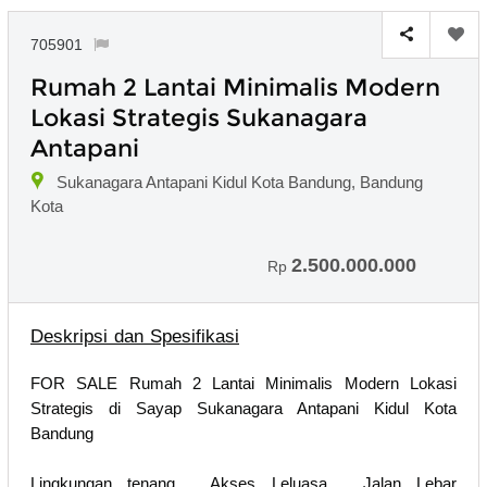
705901
Rumah 2 Lantai Minimalis Modern
Lokasi Strategis Sukanagara
Antapani
Sukanagara Antapani Kidul Kota Bandung, Bandung
Kota
2.500.000.000
Rp
Deskripsi dan Spesifikasi
FOR SALE Rumah 2 Lantai Minimalis Modern Lokasi
Strategis di Sayap Sukanagara Antapani Kidul Kota
Bandung
Lingkungan tenang , Akses Leluasa , Jalan Lebar