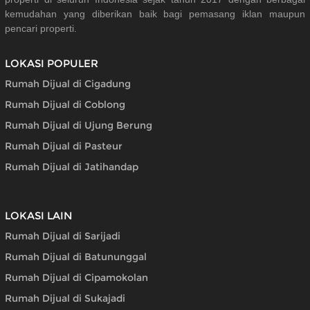
kemudahan yang diberikan baik bagi pemasang iklan maupun
pencari properti.
LOKASI POPULER
Rumah Dijual di Cigadung
Rumah Dijual di Coblong
Rumah Dijual di Ujung Berung
Rumah Dijual di Pasteur
Rumah Dijual di Jatihandap
LOKASI LAIN
Rumah Dijual di Sarijadi
Rumah Dijual di Batununggal
Rumah Dijual di Cipamokolan
Rumah Dijual di Sukajadi