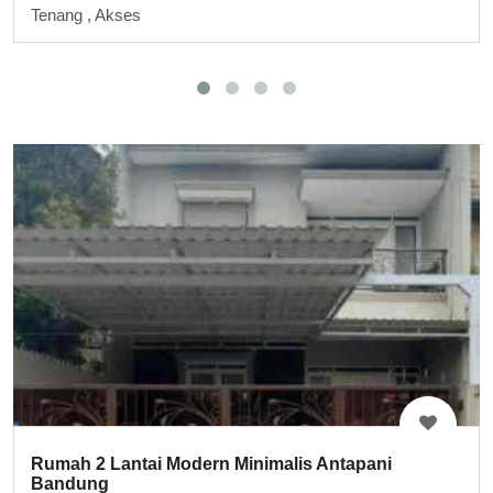
Tenang , Akses
Rumah 2 Lantai Modern Minimalis Antapani
Bandung